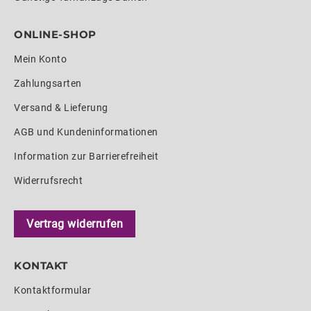
ONLINE-SHOP
Mein Konto
Zahlungsarten
Versand & Lieferung
AGB und Kundeninformationen
Information zur Barrierefreiheit
Widerrufsrecht
Vertrag widerrufen
KONTAKT
Kontaktformular