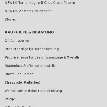
NEW IN: Turnanzüge mit Criss-Cross-Rücken
NEW IN: Masters Edition 2026
Stories
KAUFHILFE & BERATUNG
Größentabellen
Probieranzüge für Turnbekleidung
Probieranzüge für Basic Turnanzüge & Overalls
Kostenlose Stoffmuster bestellen
Stoffe und Farben
Strass oder Pailletten?
Wir bedrucken deine Turnbekleidung
Pflege