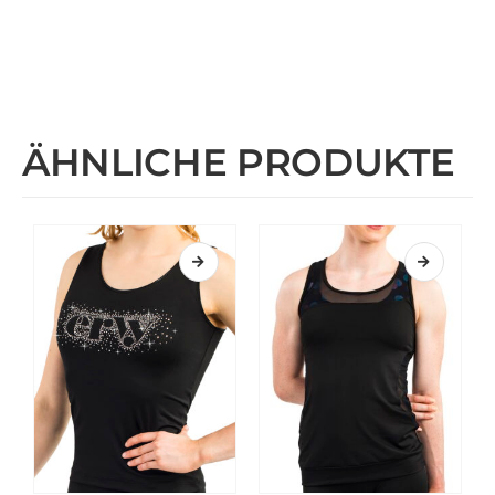
ÄHNLICHE PRODUKTE