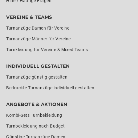
Hilfe / Häufige Fragen
VEREINE & TEAMS
Turnanzüge Damen für Vereine
Turnanzüge Männer für Vereine
Turnkleidung für Vereine & Mixed Teams
INDIVIDUELL GESTALTEN
Turnanzüge günstig gestalten
Bedruckte Turnanzüge individuell gestalten
ANGEBOTE & AKTIONEN
Kombi-Sets Turnbekleidung
Turnbekleidung nach Budget
Günstige Turnanzüge Damen