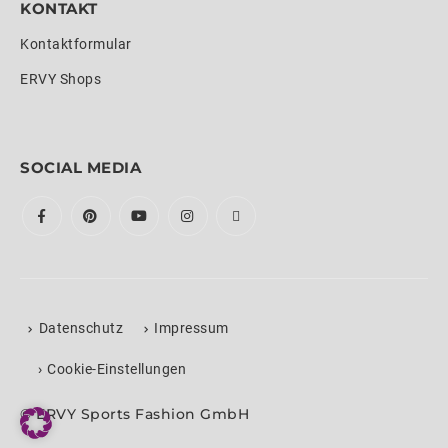
KONTAKT
Kontaktformular
ERVY Shops
SOCIAL MEDIA
Datenschutz
Impressum
›
Cookie-Einstellungen
© ERVY Sports Fashion GmbH