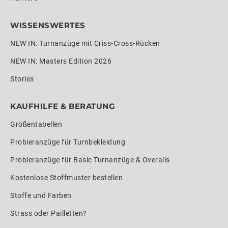
WISSENSWERTES
NEW IN: Turnanzüge mit Criss-Cross-Rücken
NEW IN: Masters Edition 2026
Stories
KAUFHILFE & BERATUNG
Größentabellen
Probieranzüge für Turnbekleidung
Probieranzüge für Basic Turnanzüge & Overalls
Kostenlose Stoffmuster bestellen
Stoffe und Farben
Strass oder Pailletten?