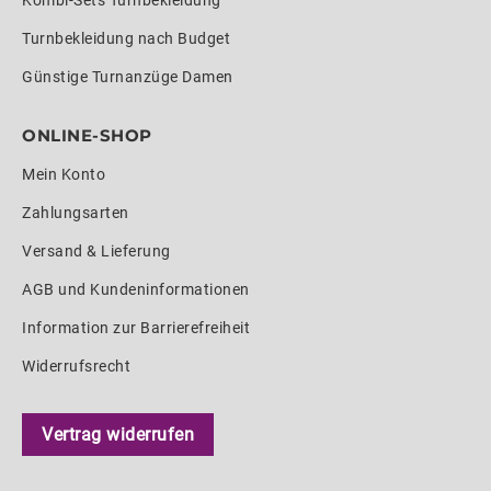
Turnbekleidung nach Budget
Günstige Turnanzüge Damen
ONLINE-SHOP
Mein Konto
Zahlungsarten
Versand & Lieferung
AGB und Kundeninformationen
Information zur Barrierefreiheit
Widerrufsrecht
Vertrag widerrufen