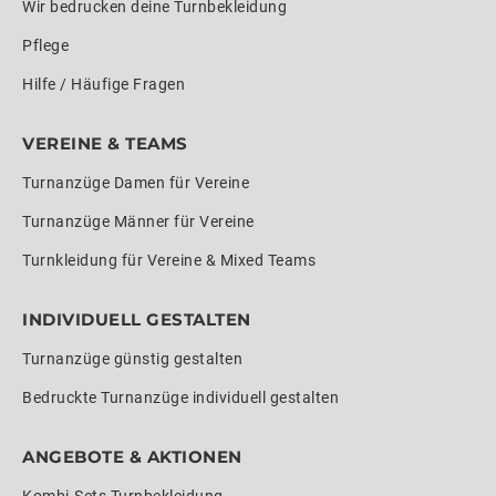
Wir bedrucken deine Turnbekleidung
Pflege
Hilfe / Häufige Fragen
VEREINE & TEAMS
Turnanzüge Damen für Vereine
Turnanzüge Männer für Vereine
Turnkleidung für Vereine & Mixed Teams
INDIVIDUELL GESTALTEN
Turnanzüge günstig gestalten
Bedruckte Turnanzüge individuell gestalten
ANGEBOTE & AKTIONEN
Kombi-Sets Turnbekleidung