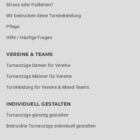
Strass oder Pailletten?
Wir bedrucken deine Turnbekleidung
Pflege
Hilfe / Häufige Fragen
VEREINE & TEAMS
Turnanzüge Damen für Vereine
Turnanzüge Männer für Vereine
Turnkleidung für Vereine & Mixed Teams
INDIVIDUELL GESTALTEN
Turnanzüge günstig gestalten
Bedruckte Turnanzüge individuell gestalten