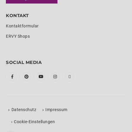
KONTAKT
Kontaktformular
ERVY Shops
SOCIAL MEDIA
Datenschutz
Impressum
›
Cookie-Einstellungen