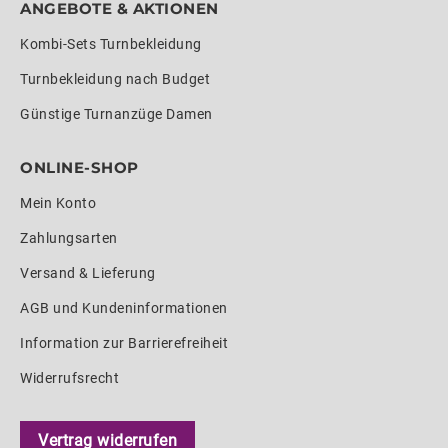
ANGEBOTE & AKTIONEN
Kombi-Sets Turnbekleidung
Turnbekleidung nach Budget
Günstige Turnanzüge Damen
ONLINE-SHOP
Mein Konto
Zahlungsarten
Versand & Lieferung
AGB und Kundeninformationen
Information zur Barrierefreiheit
Widerrufsrecht
Vertrag widerrufen