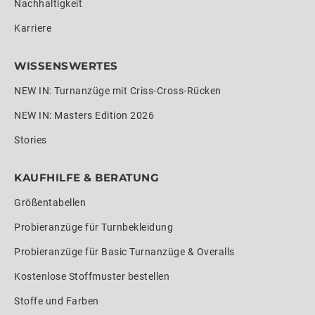
Nachhaltigkeit
Karriere
WISSENSWERTES
NEW IN: Turnanzüge mit Criss-Cross-Rücken
NEW IN: Masters Edition 2026
Stories
KAUFHILFE & BERATUNG
Größentabellen
Probieranzüge für Turnbekleidung
Probieranzüge für Basic Turnanzüge & Overalls
Kostenlose Stoffmuster bestellen
Stoffe und Farben