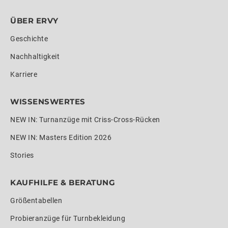
ÜBER ERVY
Geschichte
Nachhaltigkeit
Karriere
WISSENSWERTES
NEW IN: Turnanzüge mit Criss-Cross-Rücken
NEW IN: Masters Edition 2026
Stories
KAUFHILFE & BERATUNG
Größentabellen
Probieranzüge für Turnbekleidung