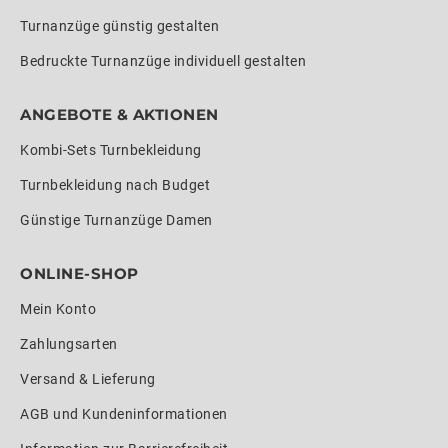
Turnanzüge günstig gestalten
Bedruckte Turnanzüge individuell gestalten
ANGEBOTE & AKTIONEN
Kombi-Sets Turnbekleidung
Turnbekleidung nach Budget
Günstige Turnanzüge Damen
ONLINE-SHOP
Mein Konto
Zahlungsarten
Versand & Lieferung
AGB und Kundeninformationen