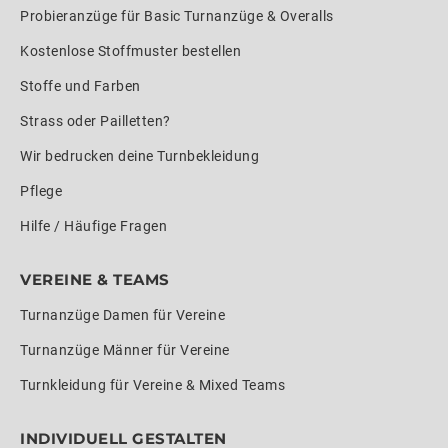
Probieranzüge für Basic Turnanzüge & Overalls
Kostenlose Stoffmuster bestellen
Stoffe und Farben
Strass oder Pailletten?
Wir bedrucken deine Turnbekleidung
Pflege
Hilfe / Häufige Fragen
VEREINE & TEAMS
Turnanzüge Damen für Vereine
Turnanzüge Männer für Vereine
Turnkleidung für Vereine & Mixed Teams
INDIVIDUELL GESTALTEN