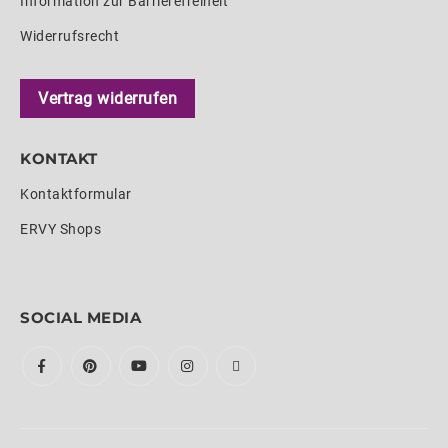
Information zur Barrierefreiheit
Widerrufsrecht
Vertrag widerrufen
KONTAKT
Kontaktformular
ERVY Shops
SOCIAL MEDIA