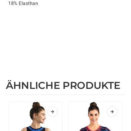
18% Elasthan
ÄHNLICHE PRODUKTE