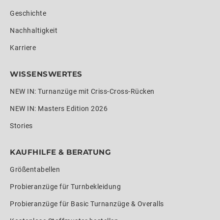
Geschichte
Nachhaltigkeit
Karriere
WISSENSWERTES
NEW IN: Turnanzüge mit Criss-Cross-Rücken
NEW IN: Masters Edition 2026
Stories
KAUFHILFE & BERATUNG
Größentabellen
Probieranzüge für Turnbekleidung
Probieranzüge für Basic Turnanzüge & Overalls