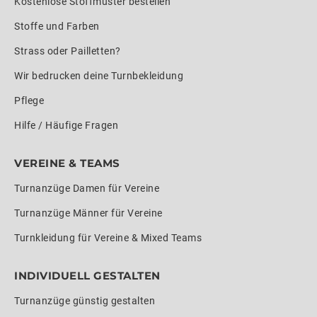
Kostenlose Stoffmuster bestellen
Stoffe und Farben
Strass oder Pailletten?
Wir bedrucken deine Turnbekleidung
Pflege
Hilfe / Häufige Fragen
VEREINE & TEAMS
Turnanzüge Damen für Vereine
Turnanzüge Männer für Vereine
Turnkleidung für Vereine & Mixed Teams
INDIVIDUELL GESTALTEN
Turnanzüge günstig gestalten