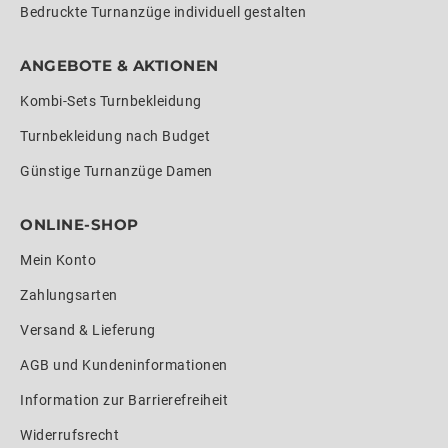
Bedruckte Turnanzüge individuell gestalten
ANGEBOTE & AKTIONEN
Kombi-Sets Turnbekleidung
Turnbekleidung nach Budget
Günstige Turnanzüge Damen
ONLINE-SHOP
Mein Konto
Zahlungsarten
Versand & Lieferung
AGB und Kundeninformationen
Information zur Barrierefreiheit
Widerrufsrecht