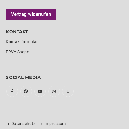
Vertrag widerrufen
KONTAKT
Kontaktformular
ERVY Shops
SOCIAL MEDIA
Datenschutz
Impressum