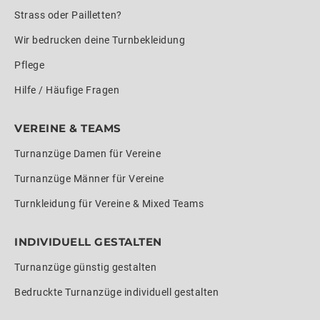
Strass oder Pailletten?
Wir bedrucken deine Turnbekleidung
Pflege
Hilfe / Häufige Fragen
VEREINE & TEAMS
Turnanzüge Damen für Vereine
Turnanzüge Männer für Vereine
Turnkleidung für Vereine & Mixed Teams
INDIVIDUELL GESTALTEN
Turnanzüge günstig gestalten
Bedruckte Turnanzüge individuell gestalten