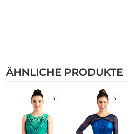
ÄHNLICHE PRODUKTE