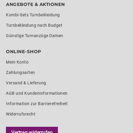
ANGEBOTE & AKTIONEN
Kombi-Sets Turnbekleidung
Turnbekleidung nach Budget
Günstige Turnanzüge Damen
ONLINE-SHOP
Mein Konto
Zahlungsarten
Versand & Lieferung
AGB und Kundeninformationen
Information zur Barrierefreiheit
Widerrufsrecht
Vertrag widerrufen