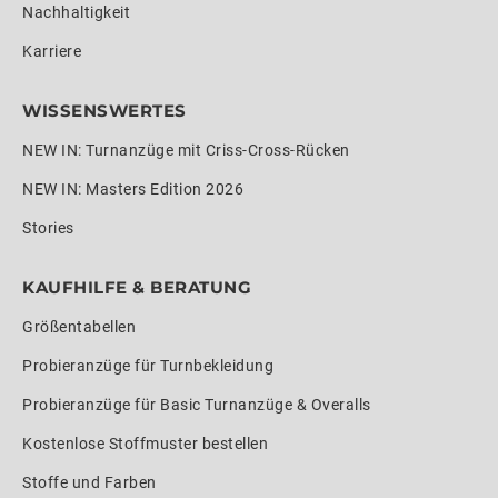
Nachhaltigkeit
Karriere
WISSENSWERTES
NEW IN: Turnanzüge mit Criss-Cross-Rücken
NEW IN: Masters Edition 2026
Stories
KAUFHILFE & BERATUNG
Größentabellen
Probieranzüge für Turnbekleidung
Probieranzüge für Basic Turnanzüge & Overalls
Kostenlose Stoffmuster bestellen
Stoffe und Farben