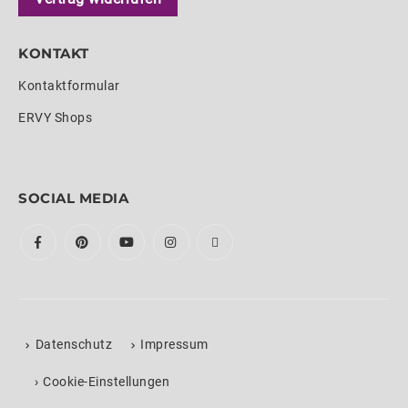
KONTAKT
Kontaktformular
ERVY Shops
SOCIAL MEDIA
Datenschutz
Impressum
›
Cookie-Einstellungen