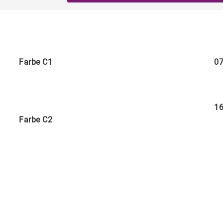
Farbe C1
07
16
Farbe C2