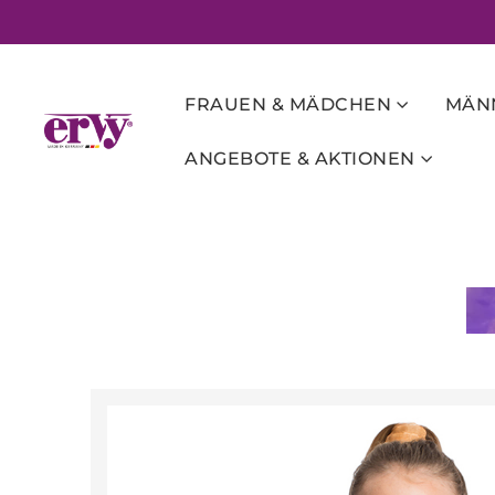
FRAUEN & MÄDCHEN
MÄNN
ANGEBOTE & AKTIONEN