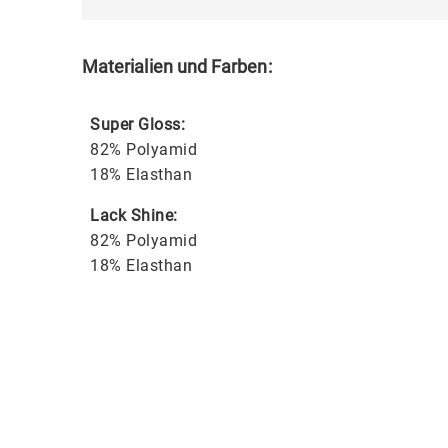
Materialien und Farben:
Super Gloss:
82% Polyamid
18% Elasthan
Lack Shine:
82% Polyamid
18% Elasthan