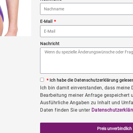
E-Mail
Nachricht
*
Ich habe die Datenschutzerklärung gelesen
Ich bin damit einverstanden, dass meine
Bearbeitung meiner Anfrage gespeichert u
Ausführliche Angaben zu Inhalt und Umfa
Daten finden Sie unter
Datenschutzerklär
Preis unverbindlich