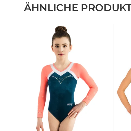
ÄHNLICHE PRODUK