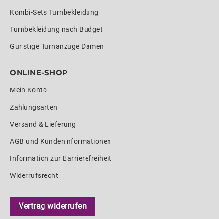
Kombi-Sets Turnbekleidung
Turnbekleidung nach Budget
Günstige Turnanzüge Damen
ONLINE-SHOP
Mein Konto
Zahlungsarten
Versand & Lieferung
AGB und Kundeninformationen
Information zur Barrierefreiheit
Widerrufsrecht
Vertrag widerrufen