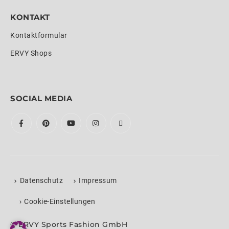
KONTAKT
Kontaktformular
ERVY Shops
SOCIAL MEDIA
Datenschutz
Impressum
›
Cookie-Einstellungen
© ERVY Sports Fashion GmbH