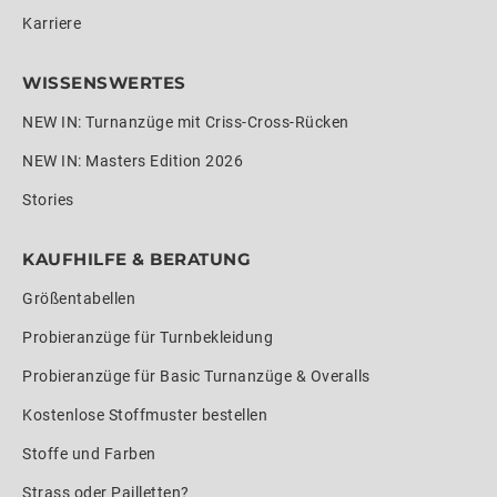
Karriere
WISSENSWERTES
NEW IN: Turnanzüge mit Criss-Cross-Rücken
NEW IN: Masters Edition 2026
Stories
KAUFHILFE & BERATUNG
Größentabellen
Probieranzüge für Turnbekleidung
Probieranzüge für Basic Turnanzüge & Overalls
Kostenlose Stoffmuster bestellen
Stoffe und Farben
Strass oder Pailletten?