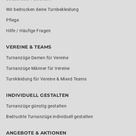
Wir bedrucken deine Turnbekleidung
Pflege
Hilfe / Häufige Fragen
VEREINE & TEAMS
Turnanzüge Damen für Vereine
Turnanzüge Männer für Vereine
Turnkleidung für Vereine & Mixed Teams
INDIVIDUELL GESTALTEN
Turnanzüge günstig gestalten
Bedruckte Turnanzüge individuell gestalten
ANGEBOTE & AKTIONEN