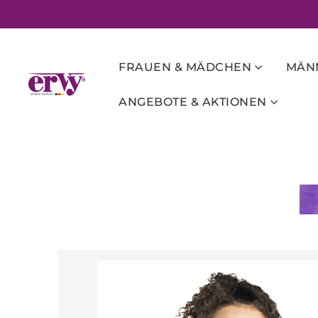
FRAUEN & MÄDCHEN
MÄNN
ANGEBOTE & AKTIONEN