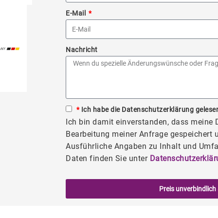
E-Mail
Nachricht
*
Ich habe die Datenschutzerklärung gelesen
Ich bin damit einverstanden, dass meine
Bearbeitung meiner Anfrage gespeichert u
Ausführliche Angaben zu Inhalt und Umfa
Daten finden Sie unter
Datenschutzerklär
Preis unverbindlich