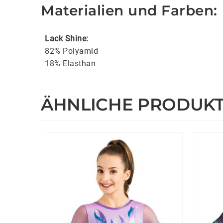
Materialien und Farben:
Lack Shine:
82% Polyamid
18% Elasthan
ÄHNLICHE PRODUK