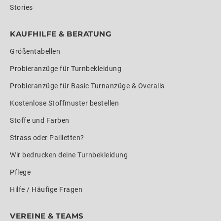
Stories
KAUFHILFE & BERATUNG
Größentabellen
Probieranzüge für Turnbekleidung
Probieranzüge für Basic Turnanzüge & Overalls
Kostenlose Stoffmuster bestellen
Stoffe und Farben
Strass oder Pailletten?
Wir bedrucken deine Turnbekleidung
Pflege
Hilfe / Häufige Fragen
VEREINE & TEAMS