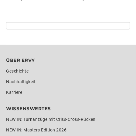
ÜBER ERVY
Geschichte
Nachhaltigkeit
Karriere
WISSENSWERTES
NEW IN: Turnanzüge mit Criss-Cross-Rücken
NEW IN: Masters Edition 2026