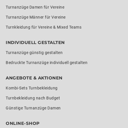
Turnanzüge Damen für Vereine
Turnanzüge Männer für Vereine
Turnkleidung für Vereine & Mixed Teams
INDIVIDUELL GESTALTEN
Turnanzüge günstig gestalten
Bedruckte Turnanzüge individuell gestalten
ANGEBOTE & AKTIONEN
Kombi-Sets Turnbekleidung
Turnbekleidung nach Budget
Günstige Turnanzüge Damen
ONLINE-SHOP