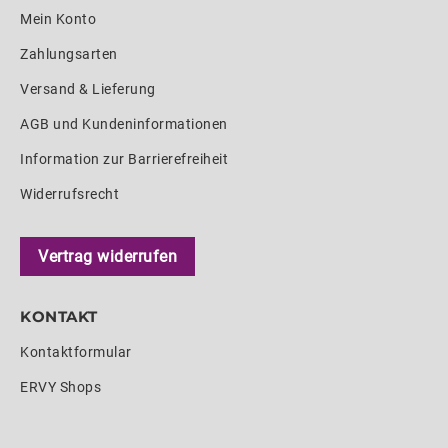
Mein Konto
Zahlungsarten
Versand & Lieferung
AGB und Kundeninformationen
Information zur Barrierefreiheit
Widerrufsrecht
Vertrag widerrufen
KONTAKT
Kontaktformular
ERVY Shops