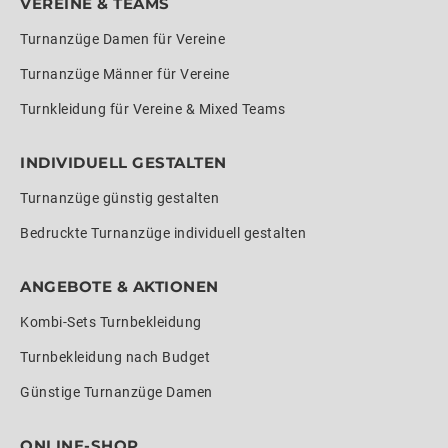
VEREINE & TEAMS
Turnanzüge Damen für Vereine
Turnanzüge Männer für Vereine
Turnkleidung für Vereine & Mixed Teams
INDIVIDUELL GESTALTEN
Turnanzüge günstig gestalten
Bedruckte Turnanzüge individuell gestalten
ANGEBOTE & AKTIONEN
Kombi-Sets Turnbekleidung
Turnbekleidung nach Budget
Günstige Turnanzüge Damen
ONLINE-SHOP