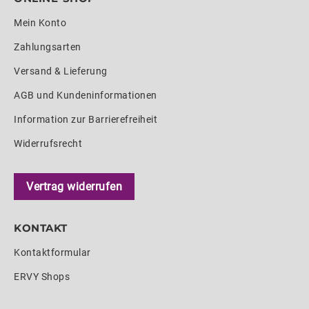
Mein Konto
Zahlungsarten
Versand & Lieferung
AGB und Kundeninformationen
Information zur Barrierefreiheit
Widerrufsrecht
Vertrag widerrufen
KONTAKT
Kontaktformular
ERVY Shops