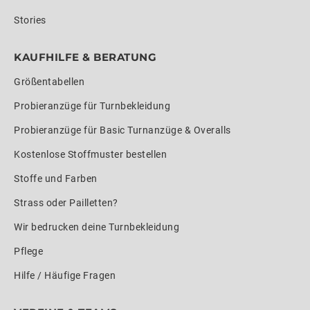
Stories
KAUFHILFE & BERATUNG
Größentabellen
Probieranzüge für Turnbekleidung
Probieranzüge für Basic Turnanzüge & Overalls
Kostenlose Stoffmuster bestellen
Stoffe und Farben
Strass oder Pailletten?
Wir bedrucken deine Turnbekleidung
Pflege
Hilfe / Häufige Fragen