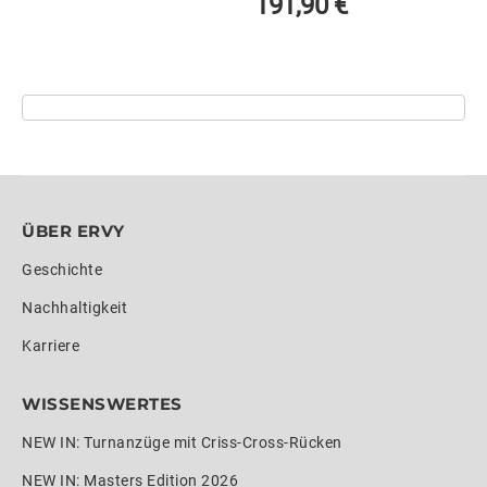
191,90
€
ÜBER ERVY
Geschichte
Nachhaltigkeit
Karriere
WISSENSWERTES
NEW IN: Turnanzüge mit Criss-Cross-Rücken
NEW IN: Masters Edition 2026