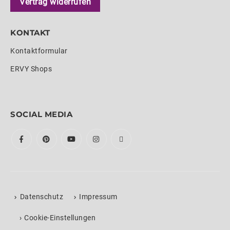
Vertrag widerrufen
KONTAKT
Kontaktformular
ERVY Shops
SOCIAL MEDIA
Datenschutz
Impressum
›
Cookie-Einstellungen