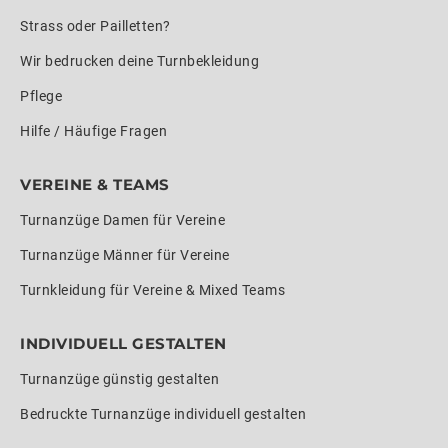
Strass oder Pailletten?
Wir bedrucken deine Turnbekleidung
Pflege
Hilfe / Häufige Fragen
VEREINE & TEAMS
Turnanzüge Damen für Vereine
Turnanzüge Männer für Vereine
Turnkleidung für Vereine & Mixed Teams
INDIVIDUELL GESTALTEN
Turnanzüge günstig gestalten
Bedruckte Turnanzüge individuell gestalten