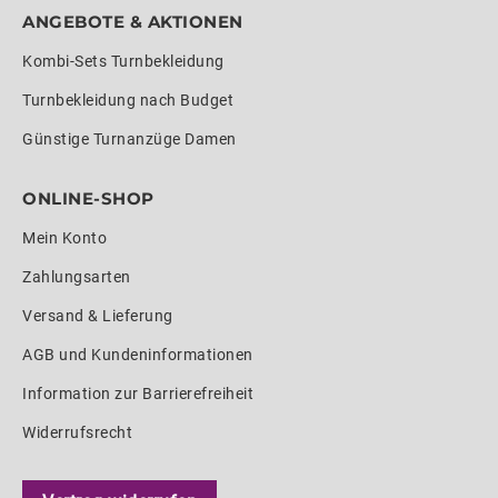
ANGEBOTE & AKTIONEN
Kombi-Sets Turnbekleidung
Turnbekleidung nach Budget
Günstige Turnanzüge Damen
ONLINE-SHOP
Mein Konto
Zahlungsarten
Versand & Lieferung
AGB und Kundeninformationen
Information zur Barrierefreiheit
Widerrufsrecht