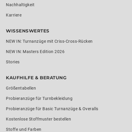
Nachhaltigkeit
Karriere
WISSENSWERTES
NEW IN: Turnanzüge mit Criss-Cross-Rücken
NEW IN: Masters Edition 2026
Stories
KAUFHILFE & BERATUNG
Größentabellen
Probieranzüge für Turnbekleidung
Probieranzüge für Basic Turnanzüge & Overalls
Kostenlose Stoffmuster bestellen
Stoffe und Farben