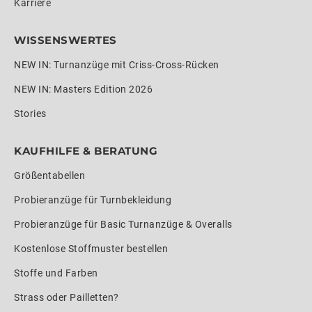
Karriere
WISSENSWERTES
NEW IN: Turnanzüge mit Criss-Cross-Rücken
NEW IN: Masters Edition 2026
Stories
KAUFHILFE & BERATUNG
Größentabellen
Probieranzüge für Turnbekleidung
Probieranzüge für Basic Turnanzüge & Overalls
Kostenlose Stoffmuster bestellen
Stoffe und Farben
Strass oder Pailletten?