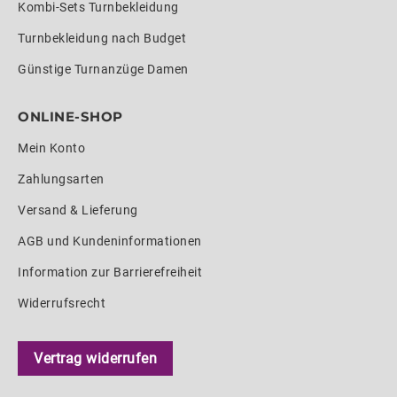
Kombi-Sets Turnbekleidung
Turnbekleidung nach Budget
Günstige Turnanzüge Damen
ONLINE-SHOP
Mein Konto
Zahlungsarten
Versand & Lieferung
AGB und Kundeninformationen
Information zur Barrierefreiheit
Widerrufsrecht
Vertrag widerrufen