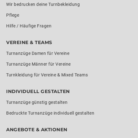
Wir bedrucken deine Turnbekleidung
Pflege
Hilfe / Häufige Fragen
VEREINE & TEAMS
Turnanzüge Damen für Vereine
Turnanzüge Männer für Vereine
Turnkleidung für Vereine & Mixed Teams
INDIVIDUELL GESTALTEN
Turnanzüge günstig gestalten
Bedruckte Turnanzüge individuell gestalten
ANGEBOTE & AKTIONEN