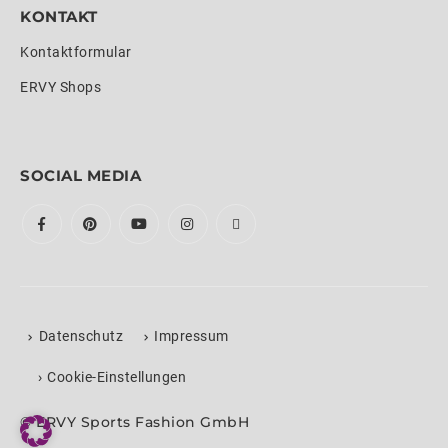
KONTAKT
Kontaktformular
ERVY Shops
SOCIAL MEDIA
Datenschutz
Impressum
›
Cookie-Einstellungen
© ERVY Sports Fashion GmbH