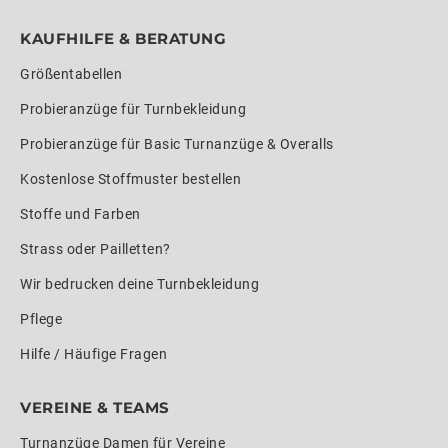
KAUFHILFE & BERATUNG
Größentabellen
Probieranzüge für Turnbekleidung
Probieranzüge für Basic Turnanzüge & Overalls
Kostenlose Stoffmuster bestellen
Stoffe und Farben
Strass oder Pailletten?
Wir bedrucken deine Turnbekleidung
Pflege
Hilfe / Häufige Fragen
VEREINE & TEAMS
Turnanzüge Damen für Vereine