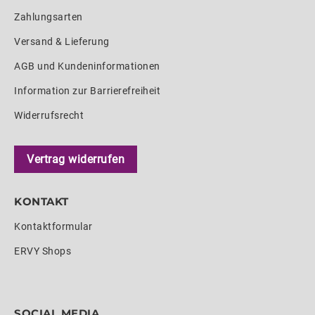
Zahlungsarten
Versand & Lieferung
AGB und Kundeninformationen
Information zur Barrierefreiheit
Widerrufsrecht
Vertrag widerrufen
KONTAKT
Kontaktformular
ERVY Shops
SOCIAL MEDIA