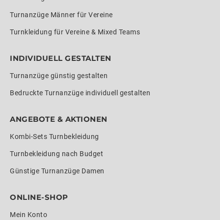
Turnanzüge Männer für Vereine
Turnkleidung für Vereine & Mixed Teams
INDIVIDUELL GESTALTEN
Turnanzüge günstig gestalten
Bedruckte Turnanzüge individuell gestalten
ANGEBOTE & AKTIONEN
Kombi-Sets Turnbekleidung
Turnbekleidung nach Budget
Günstige Turnanzüge Damen
ONLINE-SHOP
Mein Konto