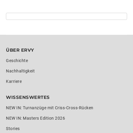
ÜBER ERVY
Geschichte
Nachhaltigkeit
Karriere
WISSENSWERTES
NEW IN: Turnanzüge mit Criss-Cross-Rücken
NEW IN: Masters Edition 2026
Stories