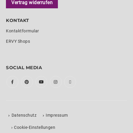
Vertrag widerrufen
KONTAKT
Kontaktformular
ERVY Shops
SOCIAL MEDIA
Datenschutz
Impressum
›
Cookie-Einstellungen