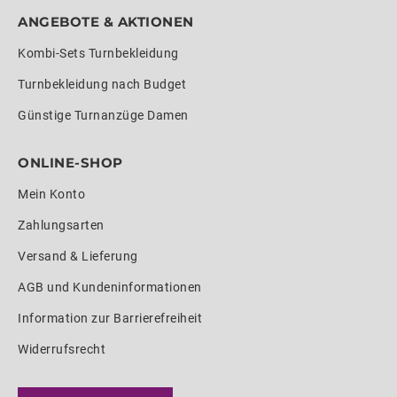
ANGEBOTE & AKTIONEN
Kombi-Sets Turnbekleidung
Turnbekleidung nach Budget
Günstige Turnanzüge Damen
ONLINE-SHOP
Mein Konto
Zahlungsarten
Versand & Lieferung
AGB und Kundeninformationen
Information zur Barrierefreiheit
Widerrufsrecht