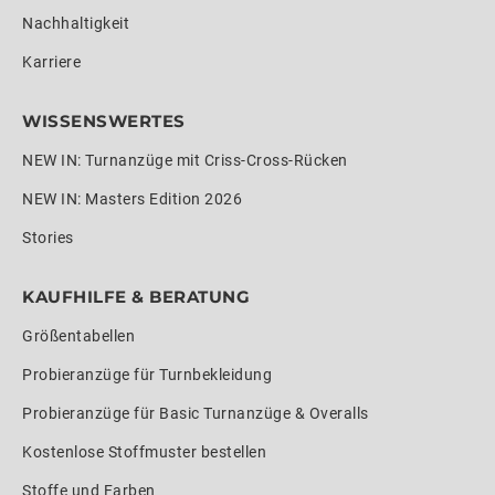
Nachhaltigkeit
Karriere
WISSENSWERTES
NEW IN: Turnanzüge mit Criss-Cross-Rücken
NEW IN: Masters Edition 2026
Stories
KAUFHILFE & BERATUNG
Größentabellen
Probieranzüge für Turnbekleidung
Probieranzüge für Basic Turnanzüge & Overalls
Kostenlose Stoffmuster bestellen
Stoffe und Farben