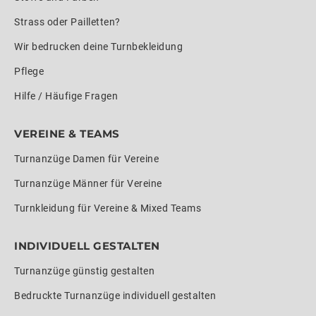
Strass oder Pailletten?
Wir bedrucken deine Turnbekleidung
Pflege
Hilfe / Häufige Fragen
VEREINE & TEAMS
Turnanzüge Damen für Vereine
Turnanzüge Männer für Vereine
Turnkleidung für Vereine & Mixed Teams
INDIVIDUELL GESTALTEN
Turnanzüge günstig gestalten
Bedruckte Turnanzüge individuell gestalten