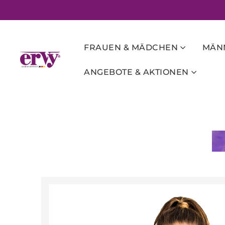
FRAUEN & MÄDCHEN
MÄNN
ANGEBOTE & AKTIONEN