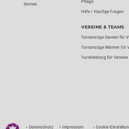
Pflege
Stories
Hilfe / Häufige Fragen
VEREINE & TEAMS
Turnanzüge Damen für V
Turnanzüge Männer für 
Turnkleidung für Verein
›
Datenschutz
Impressum
Cookie-Einstellu