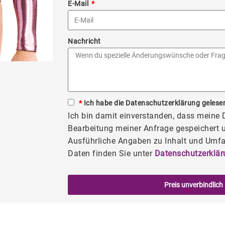
E-Mail
Nachricht
*
Ich habe die Datenschutzerklärung gelesen
Ich bin damit einverstanden, dass meine
Bearbeitung meiner Anfrage gespeichert u
Ausführliche Angaben zu Inhalt und Umfa
Daten finden Sie unter
Datenschutzerklär
Preis unverbindlich