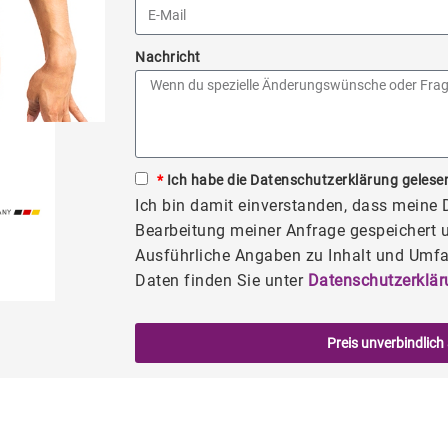
Nachricht
*
Ich habe die Datenschutzerklärung gelesen
Ich bin damit einverstanden, dass meine
Bearbeitung meiner Anfrage gespeichert u
Ausführliche Angaben zu Inhalt und Umfa
Daten finden Sie unter
Datenschutzerklär
Preis unverbindlich