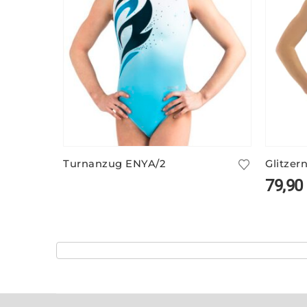
Turnanzug ENYA/2
79,90