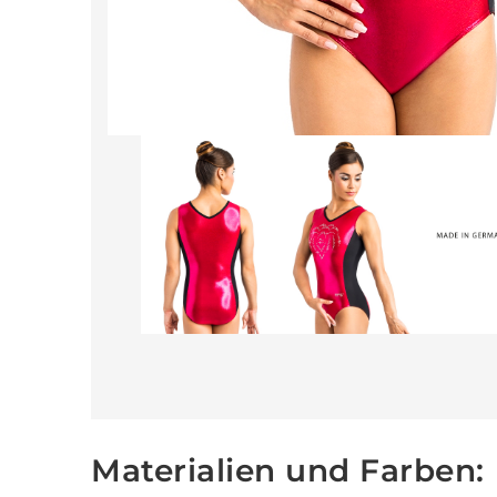
Materialien und Farben: