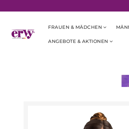
FRAUEN & MÄDCHEN
MÄNN
ANGEBOTE & AKTIONEN