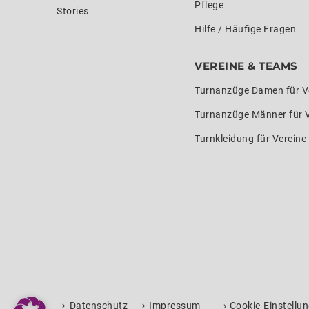
Pflege
Stories
Hilfe / Häufige Fragen
VEREINE & TEAMS
Turnanzüge Damen für V
Turnanzüge Männer für 
Turnkleidung für Verein
›
Datenschutz
Impressum
Cookie-Einstellu