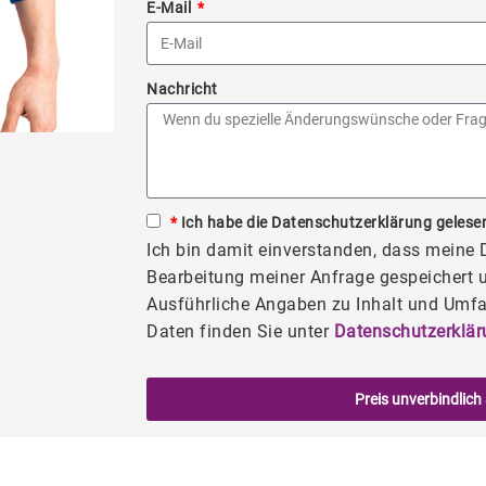
E-Mail
Nachricht
*
Ich habe die Datenschutzerklärung gelesen
Ich bin damit einverstanden, dass meine
Bearbeitung meiner Anfrage gespeichert u
Ausführliche Angaben zu Inhalt und Umfa
Daten finden Sie unter
Datenschutzerklär
Preis unverbindlich