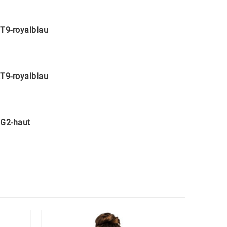
T9-royalblau
T9-royalblau
G2-haut