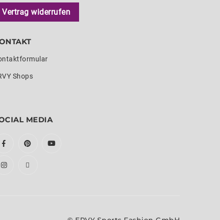
Vertrag widerrufen
ONTAKT
ontaktformular
RVY Shops
OCIAL MEDIA