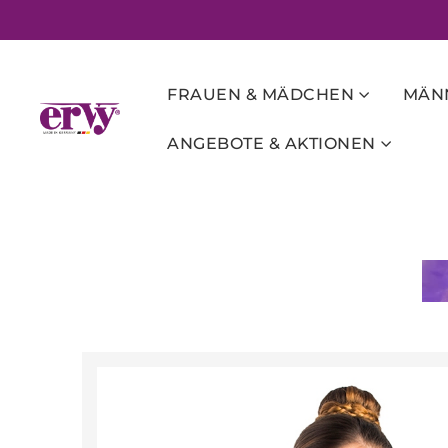
FRAUEN & MÄDCHEN
MÄNN
ANGEBOTE & AKTIONEN