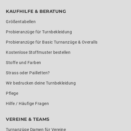
KAUFHILFE & BERATUNG
Größentabellen
Probieranzüge für Turnbekleidung
Probieranzüge für Basic Turnanzüge & Overalls
Kostenlose Stoffmuster bestellen
Stoffe und Farben
Strass oder Pailletten?
Wir bedrucken deine Turnbekleidung
Pflege
Hilfe / Häufige Fragen
VEREINE & TEAMS
Turnanzüge Damen für Vereine