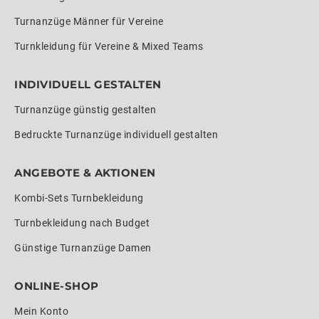
Turnanzüge Männer für Vereine
Turnkleidung für Vereine & Mixed Teams
INDIVIDUELL GESTALTEN
Turnanzüge günstig gestalten
Bedruckte Turnanzüge individuell gestalten
ANGEBOTE & AKTIONEN
Kombi-Sets Turnbekleidung
Turnbekleidung nach Budget
Günstige Turnanzüge Damen
ONLINE-SHOP
Mein Konto