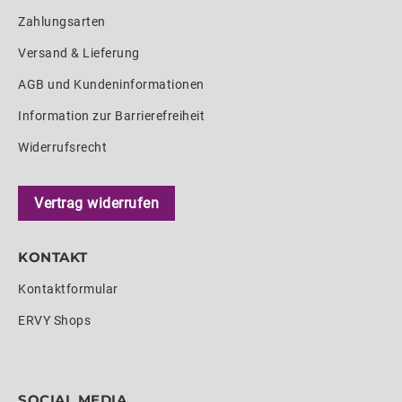
Zahlungsarten
Versand & Lieferung
AGB und Kundeninformationen
Information zur Barrierefreiheit
Widerrufsrecht
Vertrag widerrufen
KONTAKT
Kontaktformular
ERVY Shops
SOCIAL MEDIA