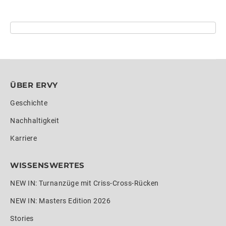
ÜBER ERVY
Geschichte
Nachhaltigkeit
Karriere
WISSENSWERTES
NEW IN: Turnanzüge mit Criss-Cross-Rücken
NEW IN: Masters Edition 2026
Stories