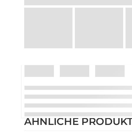
ÄHNLICHE PRODUK