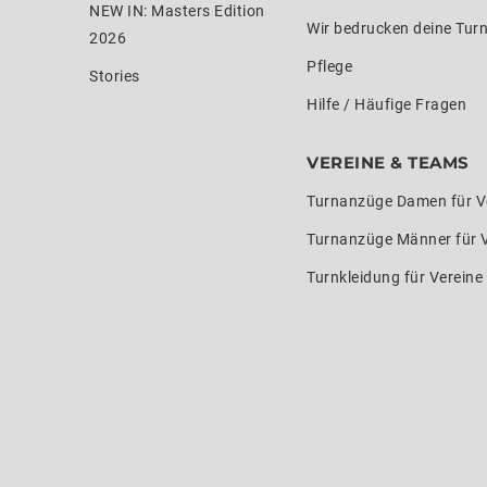
NEW IN: Masters Edition
Wir bedrucken deine Tur
2026
Pflege
Stories
Hilfe / Häufige Fragen
VEREINE & TEAMS
Turnanzüge Damen für V
Turnanzüge Männer für 
Turnkleidung für Verein