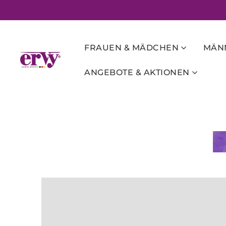
FRAUEN & MÄDCHEN
MÄNN
ANGEBOTE & AKTIONEN