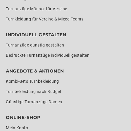
Turnanzüge Männer für Vereine
Turnkleidung für Vereine & Mixed Teams
INDIVIDUELL GESTALTEN
Turnanzüge günstig gestalten
Bedruckte Turnanzüge individuell gestalten
ANGEBOTE & AKTIONEN
Kombi-Sets Turnbekleidung
Turnbekleidung nach Budget
Günstige Turnanzüge Damen
ONLINE-SHOP
Mein Konto