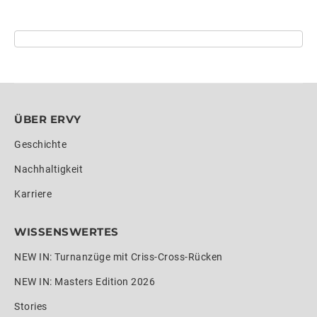
ÜBER ERVY
Geschichte
Nachhaltigkeit
Karriere
WISSENSWERTES
NEW IN: Turnanzüge mit Criss-Cross-Rücken
NEW IN: Masters Edition 2026
Stories