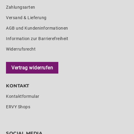
Zahlungsarten
Versand & Lieferung
AGB und Kundeninformationen
Information zur Barrierefreiheit
Widerrufsrecht
Vertrag widerrufen
KONTAKT
Kontaktformular
ERVY Shops
SOCIAL MEDIA