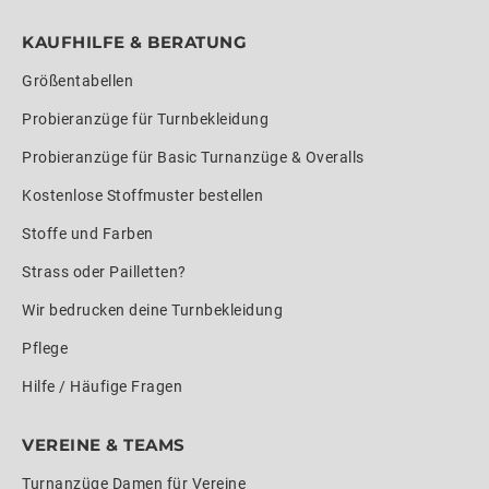
KAUFHILFE & BERATUNG
Größentabellen
Probieranzüge für Turnbekleidung
Probieranzüge für Basic Turnanzüge & Overalls
Kostenlose Stoffmuster bestellen
Stoffe und Farben
Strass oder Pailletten?
Wir bedrucken deine Turnbekleidung
Pflege
Hilfe / Häufige Fragen
VEREINE & TEAMS
Turnanzüge Damen für Vereine