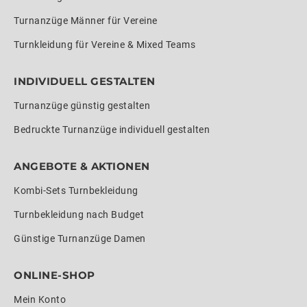
Turnanzüge Männer für Vereine
Turnkleidung für Vereine & Mixed Teams
INDIVIDUELL GESTALTEN
Turnanzüge günstig gestalten
Bedruckte Turnanzüge individuell gestalten
ANGEBOTE & AKTIONEN
Kombi-Sets Turnbekleidung
Turnbekleidung nach Budget
Günstige Turnanzüge Damen
ONLINE-SHOP
Mein Konto