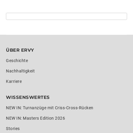
ÜBER ERVY
Geschichte
Nachhaltigkeit
Karriere
WISSENSWERTES
NEW IN: Turnanzüge mit Criss-Cross-Rücken
NEW IN: Masters Edition 2026
Stories