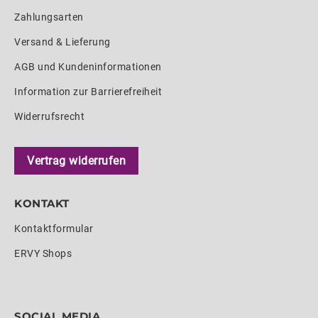
Zahlungsarten
Versand & Lieferung
AGB und Kundeninformationen
Information zur Barrierefreiheit
Widerrufsrecht
Vertrag widerrufen
KONTAKT
Kontaktformular
ERVY Shops
SOCIAL MEDIA