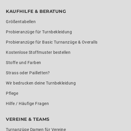
KAUFHILFE & BERATUNG
Größentabellen
Probieranzüge für Turnbekleidung
Probieranzüge für Basic Turnanzüge & Overalls
Kostenlose Stoffmuster bestellen
Stoffe und Farben
Strass oder Pailletten?
Wir bedrucken deine Turnbekleidung
Pflege
Hilfe / Häufige Fragen
VEREINE & TEAMS
Turnanzüge Damen für Vereine