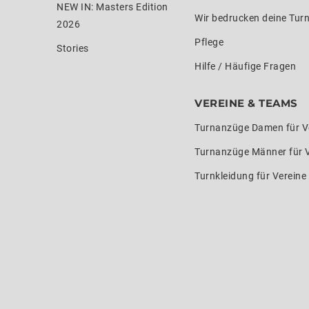
NEW IN: Masters Edition
Wir bedrucken deine Tur
2026
Pflege
Stories
Hilfe / Häufige Fragen
VEREINE & TEAMS
Turnanzüge Damen für V
Turnanzüge Männer für 
Turnkleidung für Verein