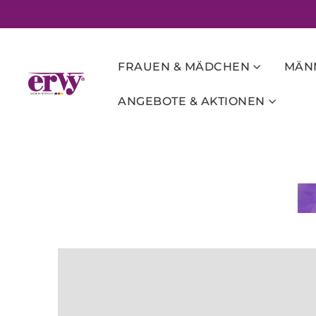
FRAUEN & MÄDCHEN
MÄNN
ANGEBOTE & AKTIONEN