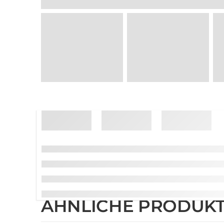
ÄHNLICHE PRODUK