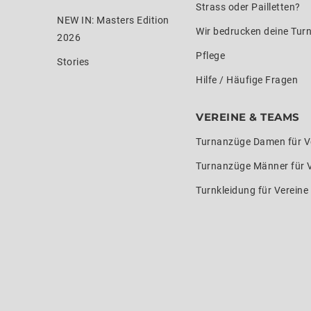
Strass oder Pailletten?
NEW IN: Masters Edition
Wir bedrucken deine Tur
2026
Pflege
Stories
Hilfe / Häufige Fragen
VEREINE & TEAMS
Turnanzüge Damen für V
Turnanzüge Männer für 
Turnkleidung für Verein