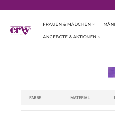
FRAUEN & MÄDCHEN
MÄNN
ANGEBOTE & AKTIONEN
FARBE
MATERIAL