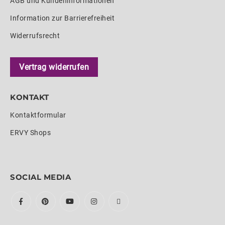
AGB und Kundeninformationen
Information zur Barrierefreiheit
Widerrufsrecht
Vertrag widerrufen
KONTAKT
Kontaktformular
ERVY Shops
SOCIAL MEDIA