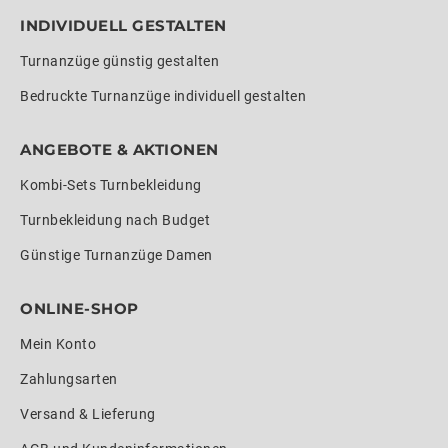
INDIVIDUELL GESTALTEN
Turnanzüge günstig gestalten
Bedruckte Turnanzüge individuell gestalten
ANGEBOTE & AKTIONEN
Kombi-Sets Turnbekleidung
Turnbekleidung nach Budget
Günstige Turnanzüge Damen
ONLINE-SHOP
Mein Konto
Zahlungsarten
Versand & Lieferung