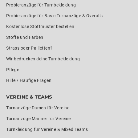
Probieranzüge für Turnbekleidung
Probieranzüge für Basic Turnanzüge & Overalls
Kostenlose Stoffmuster bestellen
Stoffe und Farben
Strass oder Pailletten?
Wir bedrucken deine Turnbekleidung
Pflege
Hilfe / Häufige Fragen
VEREINE & TEAMS
Turnanzüge Damen für Vereine
Turnanzüge Männer für Vereine
Turnkleidung für Vereine & Mixed Teams