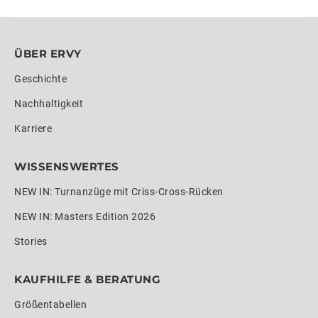
ÜBER ERVY
Geschichte
Nachhaltigkeit
Karriere
WISSENSWERTES
NEW IN: Turnanzüge mit Criss-Cross-Rücken
NEW IN: Masters Edition 2026
Stories
KAUFHILFE & BERATUNG
Größentabellen