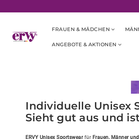
FRAUEN & MÄDCHEN
MÄNN
ANGEBOTE & AKTIONEN
Individuelle Unisex 
Sieht gut aus und i
ERVY Unisex Sportswear
für
Frauen, Männer und