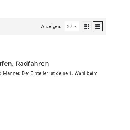
Anzeigen:
ufen, Radfahren
 Männer. Der Einteiler ist deine 1. Wahl beim