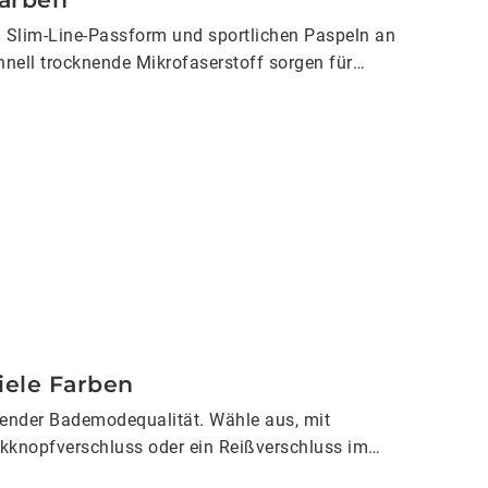
Slim-Line-Passform und sportlichen Paspeln an
hnell trocknende Mikrofaserstoff sorgen für
iele Farben
ender Bademodequalität. Wähle aus, mit
knopfverschluss oder ein Reißverschluss im