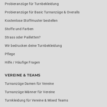
Probieranzüge für Turnbekleidung
Probieranzüge für Basic Turnanzüge & Overalls
Kostenlose Stoffmuster bestellen
Stoffe und Farben
Strass oder Pailletten?
Wir bedrucken deine Turnbekleidung
Pflege
Hilfe / Häufige Fragen
VEREINE & TEAMS
Turnanzüge Damen für Vereine
Turnanzüge Männer für Vereine
Turnkleidung für Vereine & Mixed Teams