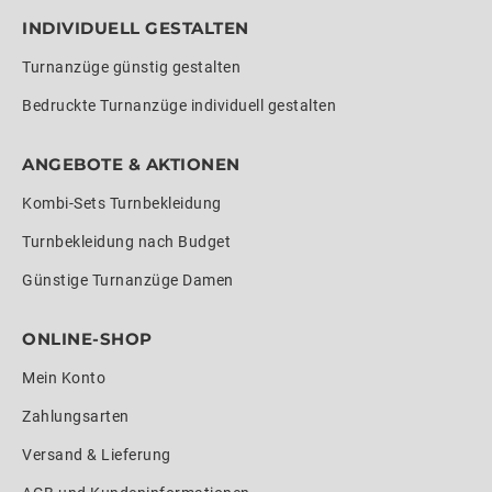
INDIVIDUELL GESTALTEN
Turnanzüge günstig gestalten
Bedruckte Turnanzüge individuell gestalten
ANGEBOTE & AKTIONEN
Kombi-Sets Turnbekleidung
Turnbekleidung nach Budget
Günstige Turnanzüge Damen
ONLINE-SHOP
Mein Konto
Zahlungsarten
Versand & Lieferung