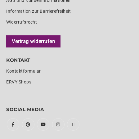
AGB und Kundeninformationen
Information zur Barrierefreiheit
Widerrufsrecht
Vertrag widerrufen
KONTAKT
Kontaktformular
ERVY Shops
SOCIAL MEDIA