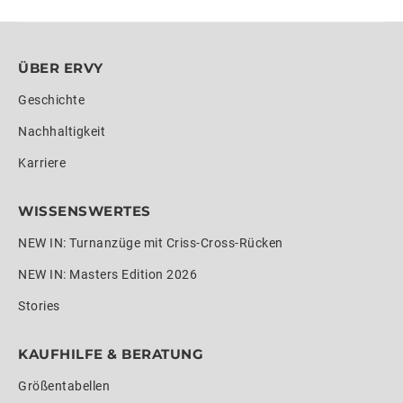
ÜBER ERVY
Geschichte
Nachhaltigkeit
Karriere
WISSENSWERTES
NEW IN: Turnanzüge mit Criss-Cross-Rücken
NEW IN: Masters Edition 2026
Stories
KAUFHILFE & BERATUNG
Größentabellen