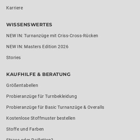
Karriere
WISSENSWERTES
NEW IN: Turnanzüge mit Criss-Cross-Rücken
NEW IN: Masters Edition 2026
Stories
KAUFHILFE & BERATUNG
Größentabellen
Probieranzüge für Turnbekleidung
Probieranzüge für Basic Turnanzüge & Overalls
Kostenlose Stoffmuster bestellen
Stoffe und Farben
Strass oder Pailletten?