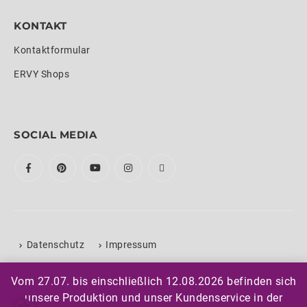
KONTAKT
Kontaktformular
ERVY Shops
SOCIAL MEDIA
Datenschutz
Impressum
›
Cookie-Einstellungen
Vom 27.07. bis einschließlich 12.08.2026 befinden sich
unsere Produktion und unser Kundenservice in der
© ERVY Sports Fashion GmbH