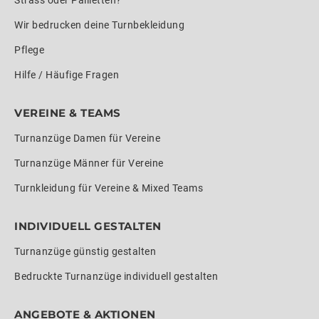
Wir bedrucken deine Turnbekleidung
Pflege
Hilfe / Häufige Fragen
VEREINE & TEAMS
Turnanzüge Damen für Vereine
Turnanzüge Männer für Vereine
Turnkleidung für Vereine & Mixed Teams
INDIVIDUELL GESTALTEN
Turnanzüge günstig gestalten
Bedruckte Turnanzüge individuell gestalten
ANGEBOTE & AKTIONEN