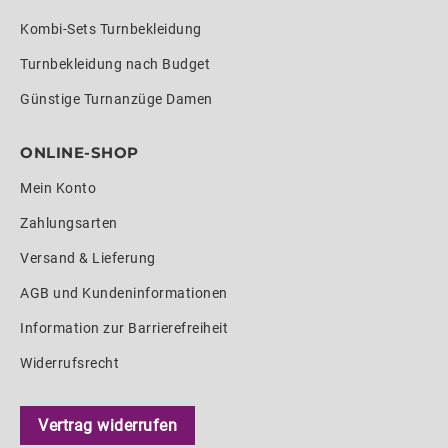
Kombi-Sets Turnbekleidung
Turnbekleidung nach Budget
Günstige Turnanzüge Damen
ONLINE-SHOP
Mein Konto
Zahlungsarten
Versand & Lieferung
AGB und Kundeninformationen
Information zur Barrierefreiheit
Widerrufsrecht
Vertrag widerrufen