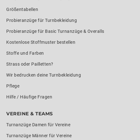
Größentabellen
Probieranzüge für Turnbekleidung
Probieranzüge für Basic Turnanzüge & Overalls
Kostenlose Stoffmuster bestellen
Stoffe und Farben
Strass oder Pailletten?
Wir bedrucken deine Turnbekleidung
Pflege
Hilfe / Häufige Fragen
VEREINE & TEAMS
Turnanzüge Damen für Vereine
Turnanzüge Männer für Vereine