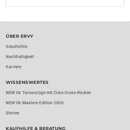
ÜBER ERVY
Geschichte
Nachhaltigkeit
Karriere
WISSENSWERTES
NEW IN: Turnanzüge mit Criss-Cross-Rücken
NEW IN: Masters Edition 2026
Stories
KAUFHILFE & BERATUNG