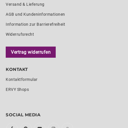
Versand & Lieferung
AGB und Kundeninformationen
Information zur Barrierefreiheit
Widerrufsrecht
Vertrag widerrufen
KONTAKT
Kontaktformular
ERVY Shops
SOCIAL MEDIA