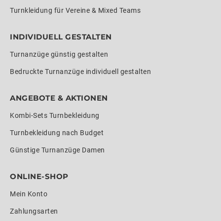
Turnkleidung für Vereine & Mixed Teams
INDIVIDUELL GESTALTEN
Turnanzüge günstig gestalten
Bedruckte Turnanzüge individuell gestalten
ANGEBOTE & AKTIONEN
Kombi-Sets Turnbekleidung
Turnbekleidung nach Budget
Günstige Turnanzüge Damen
ONLINE-SHOP
Mein Konto
Zahlungsarten