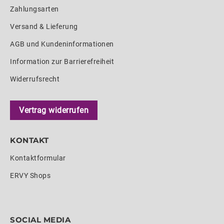
Zahlungsarten
Versand & Lieferung
AGB und Kundeninformationen
Information zur Barrierefreiheit
Widerrufsrecht
Vertrag widerrufen
KONTAKT
Kontaktformular
ERVY Shops
SOCIAL MEDIA