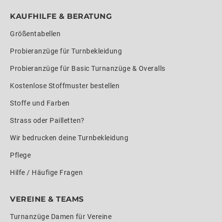
KAUFHILFE & BERATUNG
Größentabellen
Probieranzüge für Turnbekleidung
Probieranzüge für Basic Turnanzüge & Overalls
Kostenlose Stoffmuster bestellen
Stoffe und Farben
Strass oder Pailletten?
Wir bedrucken deine Turnbekleidung
Pflege
Hilfe / Häufige Fragen
VEREINE & TEAMS
Turnanzüge Damen für Vereine