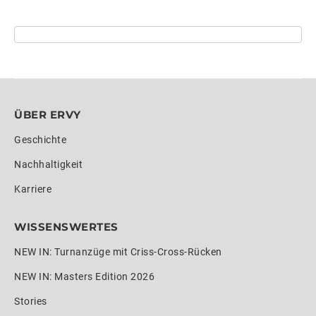
ÜBER ERVY
Geschichte
Nachhaltigkeit
Karriere
WISSENSWERTES
NEW IN: Turnanzüge mit Criss-Cross-Rücken
NEW IN: Masters Edition 2026
Stories