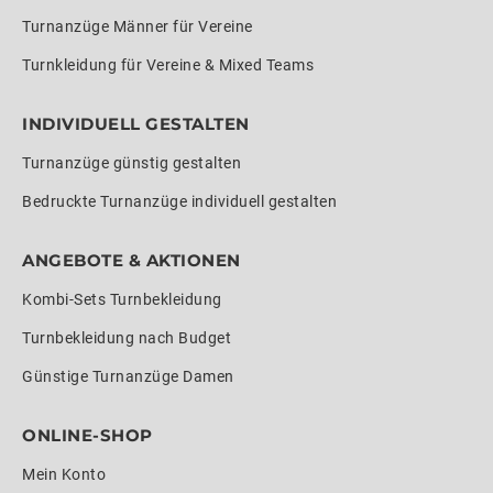
Turnanzüge Männer für Vereine
Turnkleidung für Vereine & Mixed Teams
INDIVIDUELL GESTALTEN
Turnanzüge günstig gestalten
Bedruckte Turnanzüge individuell gestalten
ANGEBOTE & AKTIONEN
Kombi-Sets Turnbekleidung
Turnbekleidung nach Budget
Günstige Turnanzüge Damen
ONLINE-SHOP
Mein Konto