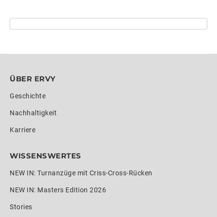
ÜBER ERVY
Geschichte
Nachhaltigkeit
Karriere
WISSENSWERTES
NEW IN: Turnanzüge mit Criss-Cross-Rücken
NEW IN: Masters Edition 2026
Stories