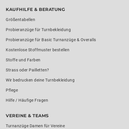
KAUFHILFE & BERATUNG
Größentabellen
Probieranzüge für Turnbekleidung
Probieranzüge für Basic Turnanzüge & Overalls
Kostenlose Stoffmuster bestellen
Stoffe und Farben
Strass oder Pailletten?
Wir bedrucken deine Turnbekleidung
Pflege
Hilfe / Häufige Fragen
VEREINE & TEAMS
Turnanzüge Damen für Vereine