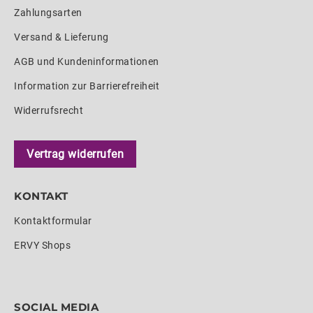
Zahlungsarten
Versand & Lieferung
AGB und Kundeninformationen
Information zur Barrierefreiheit
Widerrufsrecht
Vertrag widerrufen
KONTAKT
Kontaktformular
ERVY Shops
SOCIAL MEDIA