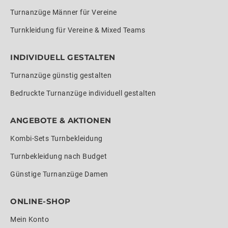
Turnanzüge Männer für Vereine
Turnkleidung für Vereine & Mixed Teams
INDIVIDUELL GESTALTEN
Turnanzüge günstig gestalten
Bedruckte Turnanzüge individuell gestalten
ANGEBOTE & AKTIONEN
Kombi-Sets Turnbekleidung
Turnbekleidung nach Budget
Günstige Turnanzüge Damen
ONLINE-SHOP
Mein Konto