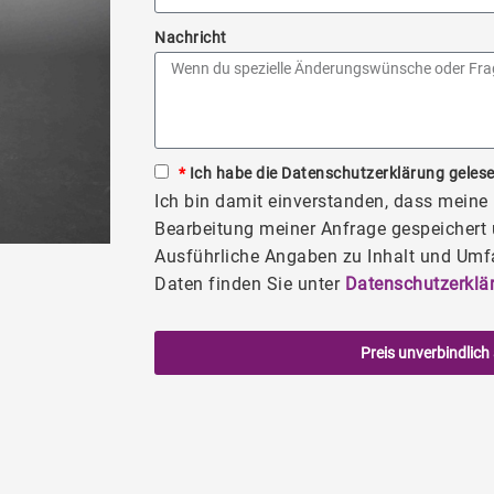
Nachricht
*
Ich habe die Datenschutzerklärung gelese
Ich bin damit einverstanden, dass mein
Bearbeitung meiner Anfrage gespeichert 
Ausführliche Angaben zu Inhalt und Umf
Daten finden Sie unter
Datenschutzerklä
Preis unverbindlich