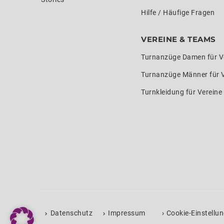
Hilfe / Häufige Fragen
VEREINE & TEAMS
Turnanzüge Damen für V
Turnanzüge Männer für 
Turnkleidung für Verein
›
Datenschutz
Impressum
Cookie-Einstellu