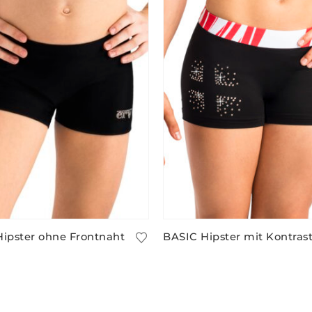
ipster ohne Frontnaht