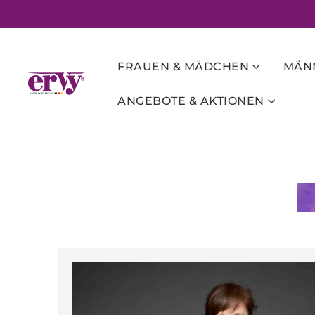
FRAUEN & MÄDCHEN
MÄNN
ANGEBOTE & AKTIONEN