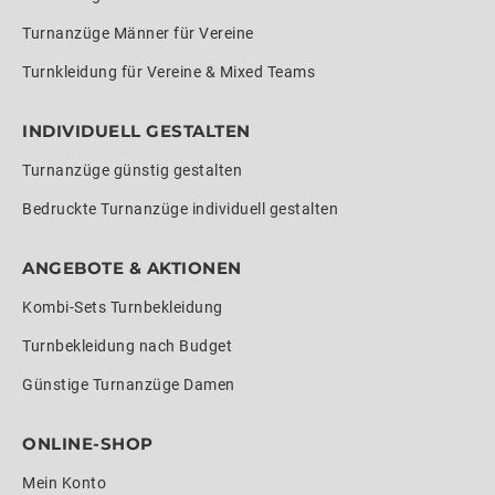
Turnanzüge Männer für Vereine
Turnkleidung für Vereine & Mixed Teams
INDIVIDUELL GESTALTEN
Turnanzüge günstig gestalten
Bedruckte Turnanzüge individuell gestalten
ANGEBOTE & AKTIONEN
Kombi-Sets Turnbekleidung
Turnbekleidung nach Budget
Günstige Turnanzüge Damen
ONLINE-SHOP
Mein Konto