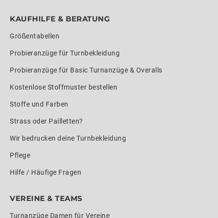
KAUFHILFE & BERATUNG
Größentabellen
Probieranzüge für Turnbekleidung
Probieranzüge für Basic Turnanzüge & Overalls
Kostenlose Stoffmuster bestellen
Stoffe und Farben
Strass oder Pailletten?
Wir bedrucken deine Turnbekleidung
Pflege
Hilfe / Häufige Fragen
VEREINE & TEAMS
Turnanzüge Damen für Vereine