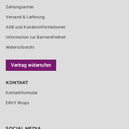
Zahlungsarten
Versand & Lieferung
AGB und Kundeninformationen
Information zur Barrierefreiheit
Widerrufsrecht
Vertrag widerrufen
KONTAKT
Kontaktformular
ERVY Shops
SOCIAL MEDIA