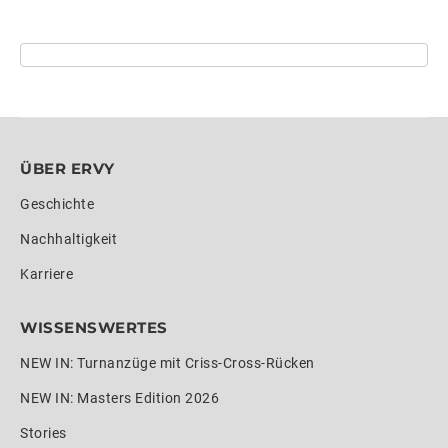
ÜBER ERVY
Geschichte
Nachhaltigkeit
Karriere
WISSENSWERTES
NEW IN: Turnanzüge mit Criss-Cross-Rücken
NEW IN: Masters Edition 2026
Stories