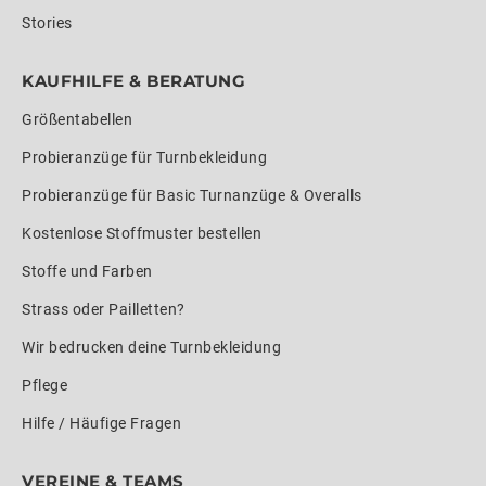
Stories
KAUFHILFE & BERATUNG
Größentabellen
Probieranzüge für Turnbekleidung
Probieranzüge für Basic Turnanzüge & Overalls
Kostenlose Stoffmuster bestellen
Stoffe und Farben
Strass oder Pailletten?
Wir bedrucken deine Turnbekleidung
Pflege
Hilfe / Häufige Fragen
VEREINE & TEAMS