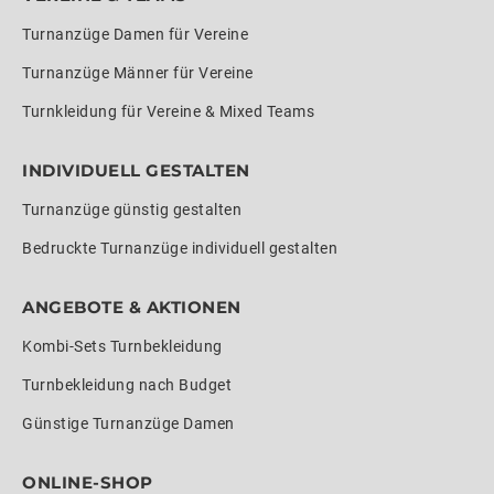
Turnanzüge Damen für Vereine
Turnanzüge Männer für Vereine
Turnkleidung für Vereine & Mixed Teams
INDIVIDUELL GESTALTEN
Turnanzüge günstig gestalten
Bedruckte Turnanzüge individuell gestalten
ANGEBOTE & AKTIONEN
Kombi-Sets Turnbekleidung
Turnbekleidung nach Budget
Günstige Turnanzüge Damen
ONLINE-SHOP