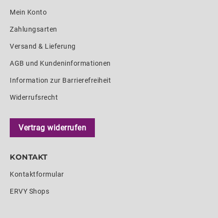
Mein Konto
Zahlungsarten
Versand & Lieferung
AGB und Kundeninformationen
Information zur Barrierefreiheit
Widerrufsrecht
Vertrag widerrufen
KONTAKT
Kontaktformular
ERVY Shops