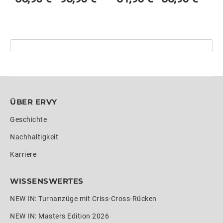
ÜBER ERVY
Geschichte
Nachhaltigkeit
Karriere
WISSENSWERTES
NEW IN: Turnanzüge mit Criss-Cross-Rücken
NEW IN: Masters Edition 2026