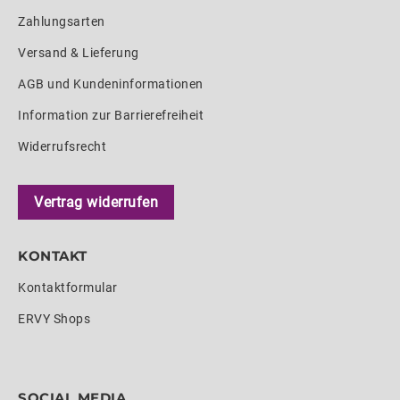
Zahlungsarten
Versand & Lieferung
AGB und Kundeninformationen
Information zur Barrierefreiheit
Widerrufsrecht
Vertrag widerrufen
KONTAKT
Kontaktformular
ERVY Shops
SOCIAL MEDIA