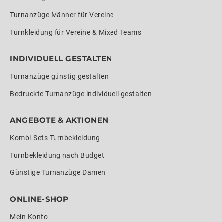
Turnanzüge Männer für Vereine
Turnkleidung für Vereine & Mixed Teams
INDIVIDUELL GESTALTEN
Turnanzüge günstig gestalten
Bedruckte Turnanzüge individuell gestalten
ANGEBOTE & AKTIONEN
Kombi-Sets Turnbekleidung
Turnbekleidung nach Budget
Günstige Turnanzüge Damen
ONLINE-SHOP
Mein Konto