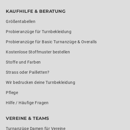
KAUFHILFE & BERATUNG
Größentabellen
Probieranzüge für Turnbekleidung
Probieranzüge für Basic Turnanzüge & Overalls
Kostenlose Stoffmuster bestellen
Stoffe und Farben
Strass oder Pailletten?
Wir bedrucken deine Turnbekleidung
Pflege
Hilfe / Häufige Fragen
VEREINE & TEAMS
Turnanzüge Damen für Vereine