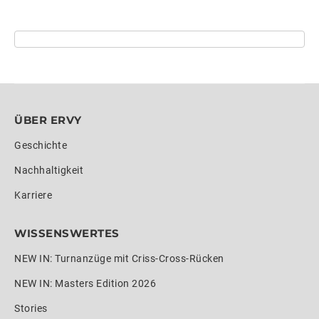
ÜBER ERVY
Geschichte
Nachhaltigkeit
Karriere
WISSENSWERTES
NEW IN: Turnanzüge mit Criss-Cross-Rücken
NEW IN: Masters Edition 2026
Stories