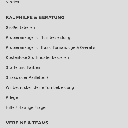
Stories
KAUFHILFE & BERATUNG
Größentabellen
Probieranzüge für Turnbekleidung
Probieranzüge für Basic Turnanzüge & Overalls
Kostenlose Stoffmuster bestellen
Stoffe und Farben
Strass oder Pailletten?
Wir bedrucken deine Turnbekleidung
Pflege
Hilfe / Häufige Fragen
VEREINE & TEAMS