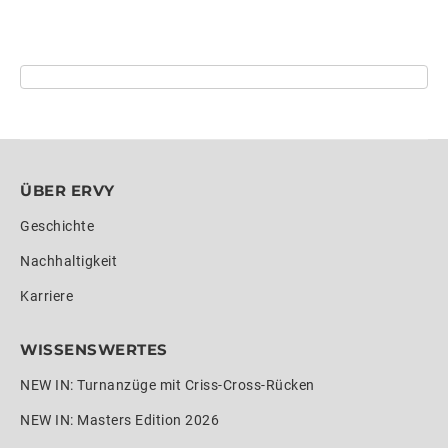
ÜBER ERVY
Geschichte
Nachhaltigkeit
Karriere
WISSENSWERTES
NEW IN: Turnanzüge mit Criss-Cross-Rücken
NEW IN: Masters Edition 2026