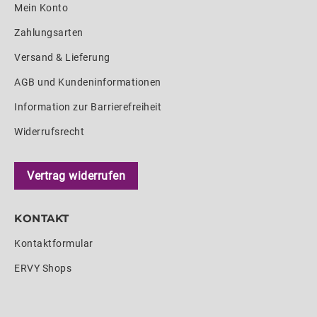
Mein Konto
Zahlungsarten
Versand & Lieferung
AGB und Kundeninformationen
Information zur Barrierefreiheit
Widerrufsrecht
Vertrag widerrufen
KONTAKT
Kontaktformular
ERVY Shops