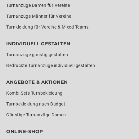
Turnanzüge Damen für Vereine
Turnanzüge Männer für Vereine
Turnkleidung für Vereine & Mixed Teams
INDIVIDUELL GESTALTEN
Turnanzüge günstig gestalten
Bedruckte Turnanzüge individuell gestalten
ANGEBOTE & AKTIONEN
Kombi-Sets Turnbekleidung
Turnbekleidung nach Budget
Günstige Turnanzüge Damen
ONLINE-SHOP