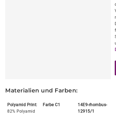
Materialien und Farben:
Polyamid Print:
Farbe C1
14E9-rhombus-
82% Polyamid
12915/1