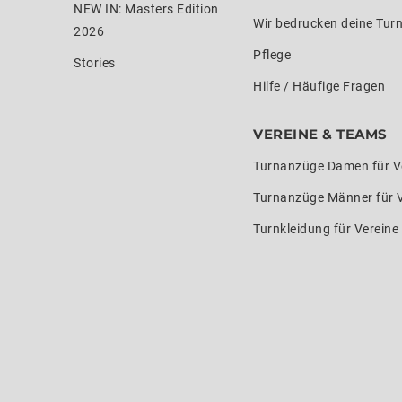
NEW IN: Masters Edition
Wir bedrucken deine Tur
2026
Pflege
Stories
Hilfe / Häufige Fragen
VEREINE & TEAMS
Turnanzüge Damen für V
Turnanzüge Männer für 
Turnkleidung für Verein