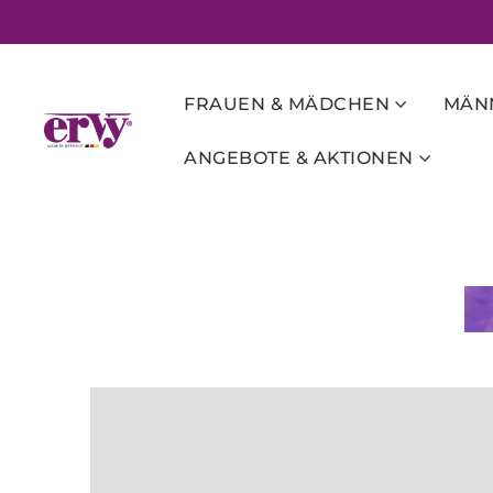
FRAUEN & MÄDCHEN
MÄNN
ANGEBOTE & AKTIONEN