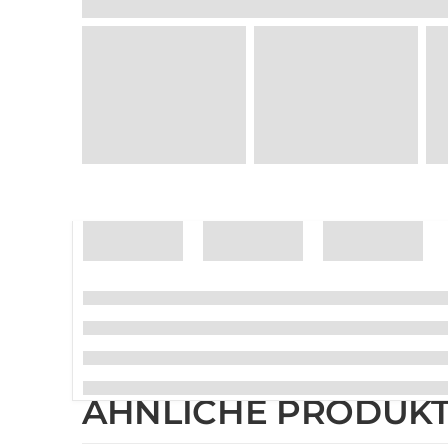
ÄHNLICHE PRODUK