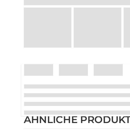
ÄHNLICHE PRODUK