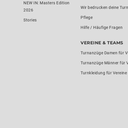
NEW IN: Masters Edition
Wir bedrucken deine Tur
2026
Pflege
Stories
Hilfe / Häufige Fragen
VEREINE & TEAMS
Turnanzüge Damen für V
Turnanzüge Männer für 
Turnkleidung für Verein