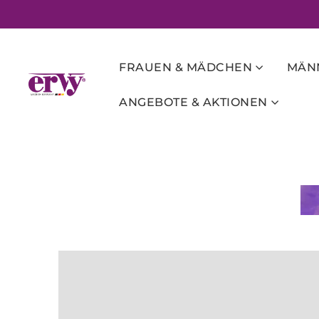
FRAUEN & MÄDCHEN
MÄNN
ANGEBOTE & AKTIONEN