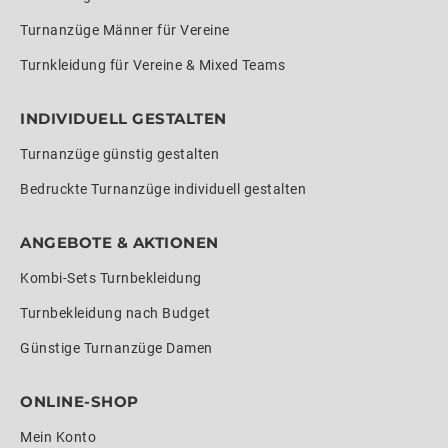
Turnanzüge Männer für Vereine
Turnkleidung für Vereine & Mixed Teams
INDIVIDUELL GESTALTEN
Turnanzüge günstig gestalten
Bedruckte Turnanzüge individuell gestalten
ANGEBOTE & AKTIONEN
Kombi-Sets Turnbekleidung
Turnbekleidung nach Budget
Günstige Turnanzüge Damen
ONLINE-SHOP
Mein Konto