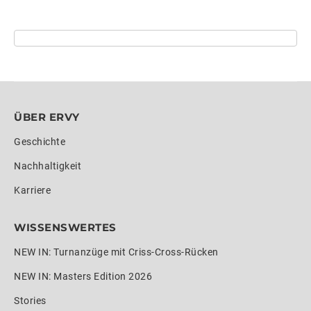
ÜBER ERVY
Geschichte
Nachhaltigkeit
Karriere
WISSENSWERTES
NEW IN: Turnanzüge mit Criss-Cross-Rücken
NEW IN: Masters Edition 2026
Stories