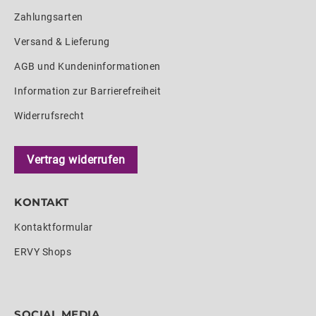
Zahlungsarten
Versand & Lieferung
AGB und Kundeninformationen
Information zur Barrierefreiheit
Widerrufsrecht
Vertrag widerrufen
KONTAKT
Kontaktformular
ERVY Shops
SOCIAL MEDIA