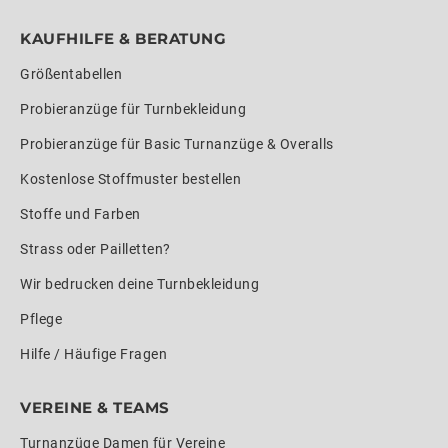
KAUFHILFE & BERATUNG
Größentabellen
Probieranzüge für Turnbekleidung
Probieranzüge für Basic Turnanzüge & Overalls
Kostenlose Stoffmuster bestellen
Stoffe und Farben
Strass oder Pailletten?
Wir bedrucken deine Turnbekleidung
Pflege
Hilfe / Häufige Fragen
VEREINE & TEAMS
Turnanzüge Damen für Vereine