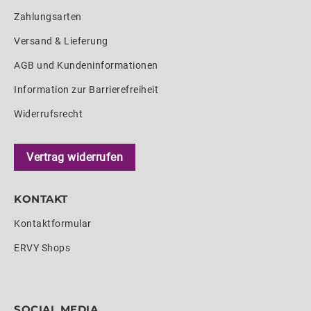
Zahlungsarten
Versand & Lieferung
AGB und Kundeninformationen
Information zur Barrierefreiheit
Widerrufsrecht
Vertrag widerrufen
KONTAKT
Kontaktformular
ERVY Shops
SOCIAL MEDIA