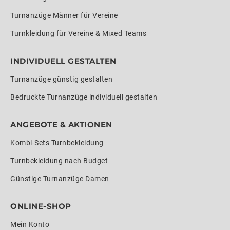
Turnanzüge Männer für Vereine
Turnkleidung für Vereine & Mixed Teams
INDIVIDUELL GESTALTEN
Turnanzüge günstig gestalten
Bedruckte Turnanzüge individuell gestalten
ANGEBOTE & AKTIONEN
Kombi-Sets Turnbekleidung
Turnbekleidung nach Budget
Günstige Turnanzüge Damen
ONLINE-SHOP
Mein Konto