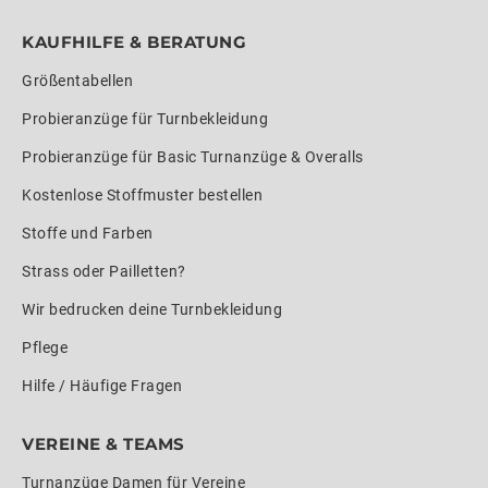
KAUFHILFE & BERATUNG
Größentabellen
Probieranzüge für Turnbekleidung
Probieranzüge für Basic Turnanzüge & Overalls
Kostenlose Stoffmuster bestellen
Stoffe und Farben
Strass oder Pailletten?
Wir bedrucken deine Turnbekleidung
Pflege
Hilfe / Häufige Fragen
VEREINE & TEAMS
Turnanzüge Damen für Vereine