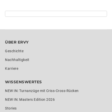
ÜBER ERVY
Geschichte
Nachhaltigkeit
Karriere
WISSENSWERTES
NEW IN: Turnanzüge mit Criss-Cross-Rücken
NEW IN: Masters Edition 2026
Stories