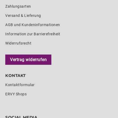
Zahlungsarten
Versand & Lieferung
AGB und Kundeninformationen
Information zur Barrierefreiheit
Widerrufsrecht
Vertrag widerrufen
KONTAKT
Kontaktformular
ERVY Shops
SOCIAL MEDIA