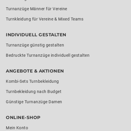
Turnanzüge Männer für Vereine
Turnkleidung für Vereine & Mixed Teams
INDIVIDUELL GESTALTEN
Turnanzüge günstig gestalten
Bedruckte Turnanzüge individuell gestalten
ANGEBOTE & AKTIONEN
Kombi-Sets Turnbekleidung
Turnbekleidung nach Budget
Günstige Turnanzüge Damen
ONLINE-SHOP
Mein Konto