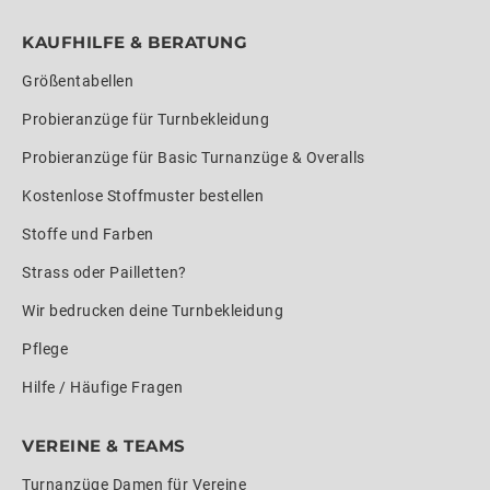
KAUFHILFE & BERATUNG
Größentabellen
Probieranzüge für Turnbekleidung
Probieranzüge für Basic Turnanzüge & Overalls
Kostenlose Stoffmuster bestellen
Stoffe und Farben
Strass oder Pailletten?
Wir bedrucken deine Turnbekleidung
Pflege
Hilfe / Häufige Fragen
VEREINE & TEAMS
Turnanzüge Damen für Vereine