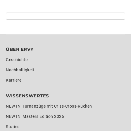
ÜBER ERVY
Geschichte
Nachhaltigkeit
Karriere
WISSENSWERTES
NEW IN: Turnanzüge mit Criss-Cross-Rücken
NEW IN: Masters Edition 2026
Stories