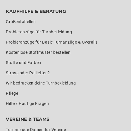
KAUFHILFE & BERATUNG
Größentabellen
Probieranzüge für Turnbekleidung
Probieranzüge für Basic Turnanzüge & Overalls
Kostenlose Stoffmuster bestellen
Stoffe und Farben
Strass oder Pailletten?
Wir bedrucken deine Turnbekleidung
Pflege
Hilfe / Häufige Fragen
VEREINE & TEAMS
Turnanzüge Damen für Vereine