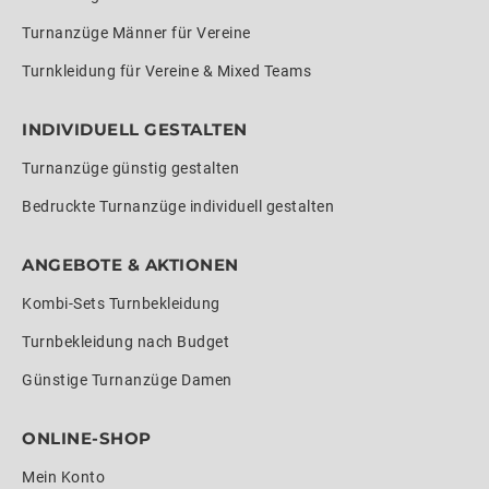
Turnanzüge Männer für Vereine
Turnkleidung für Vereine & Mixed Teams
INDIVIDUELL GESTALTEN
Turnanzüge günstig gestalten
Bedruckte Turnanzüge individuell gestalten
ANGEBOTE & AKTIONEN
Kombi-Sets Turnbekleidung
Turnbekleidung nach Budget
Günstige Turnanzüge Damen
ONLINE-SHOP
Mein Konto