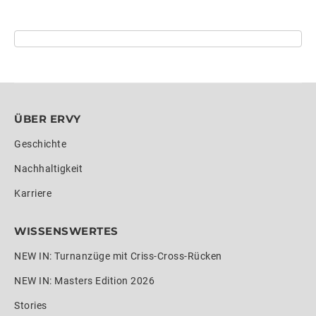
ÜBER ERVY
Geschichte
Nachhaltigkeit
Karriere
WISSENSWERTES
NEW IN: Turnanzüge mit Criss-Cross-Rücken
NEW IN: Masters Edition 2026
Stories