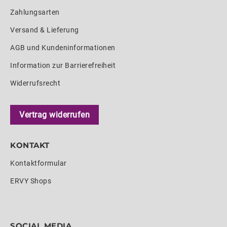
Zahlungsarten
Versand & Lieferung
AGB und Kundeninformationen
Information zur Barrierefreiheit
Widerrufsrecht
Vertrag widerrufen
KONTAKT
Kontaktformular
ERVY Shops
SOCIAL MEDIA