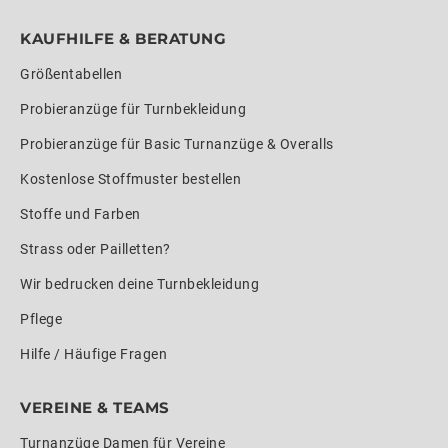
KAUFHILFE & BERATUNG
Größentabellen
Probieranzüge für Turnbekleidung
Probieranzüge für Basic Turnanzüge & Overalls
Kostenlose Stoffmuster bestellen
Stoffe und Farben
Strass oder Pailletten?
Wir bedrucken deine Turnbekleidung
Pflege
Hilfe / Häufige Fragen
VEREINE & TEAMS
Turnanzüge Damen für Vereine