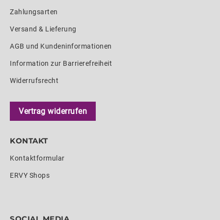
Zahlungsarten
Versand & Lieferung
AGB und Kundeninformationen
Information zur Barrierefreiheit
Widerrufsrecht
Vertrag widerrufen
KONTAKT
Kontaktformular
ERVY Shops
SOCIAL MEDIA