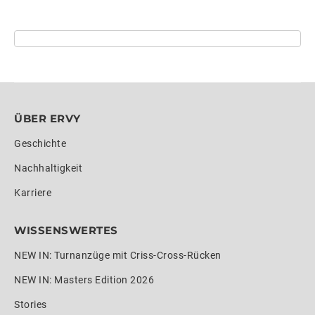
ÜBER ERVY
Geschichte
Nachhaltigkeit
Karriere
WISSENSWERTES
NEW IN: Turnanzüge mit Criss-Cross-Rücken
NEW IN: Masters Edition 2026
Stories