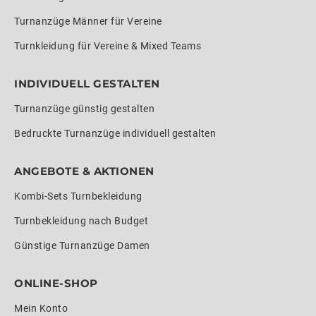
Turnanzüge Männer für Vereine
Turnkleidung für Vereine & Mixed Teams
INDIVIDUELL GESTALTEN
Turnanzüge günstig gestalten
Bedruckte Turnanzüge individuell gestalten
ANGEBOTE & AKTIONEN
Kombi-Sets Turnbekleidung
Turnbekleidung nach Budget
Günstige Turnanzüge Damen
ONLINE-SHOP
Mein Konto