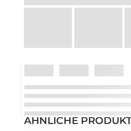
ÄHNLICHE PRODUK