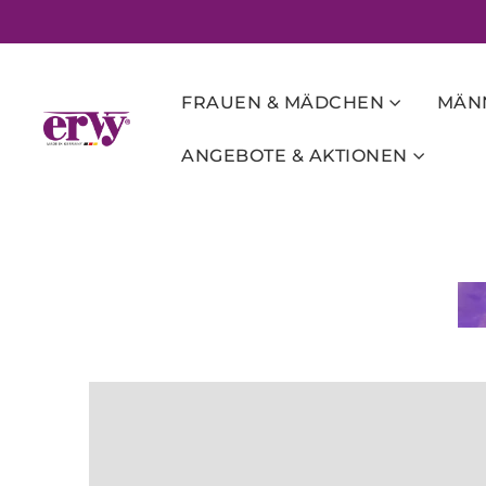
FRAUEN & MÄDCHEN
MÄNN
ANGEBOTE & AKTIONEN