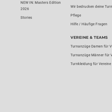
NEW IN: Masters Edition
Wir bedrucken deine Tur
2026
Pflege
Stories
Hilfe / Häufige Fragen
VEREINE & TEAMS
Turnanzüge Damen für V
Turnanzüge Männer für 
Turnkleidung für Verein