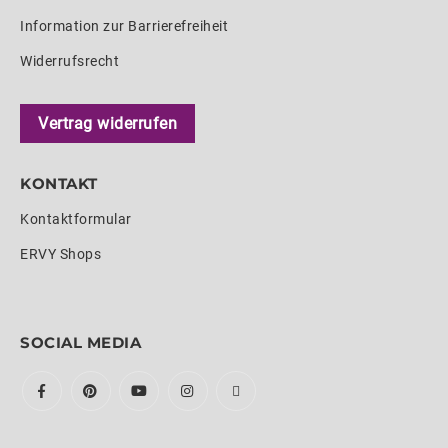
Information zur Barrierefreiheit
Widerrufsrecht
Vertrag widerrufen
KONTAKT
Kontaktformular
ERVY Shops
SOCIAL MEDIA