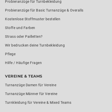
Probieranzüge für Turnbekleidung
Probieranzüge für Basic Turnanzüge & Overalls
Kostenlose Stoffmuster bestellen
Stoffe und Farben
Strass oder Pailletten?
Wir bedrucken deine Turnbekleidung
Pflege
Hilfe / Häufige Fragen
VEREINE & TEAMS
Turnanzüge Damen für Vereine
Turnanzüge Männer für Vereine
Turnkleidung für Vereine & Mixed Teams