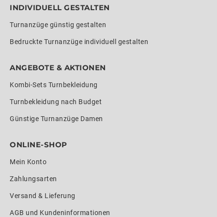
INDIVIDUELL GESTALTEN
Turnanzüge günstig gestalten
Bedruckte Turnanzüge individuell gestalten
ANGEBOTE & AKTIONEN
Kombi-Sets Turnbekleidung
Turnbekleidung nach Budget
Günstige Turnanzüge Damen
ONLINE-SHOP
Mein Konto
Zahlungsarten
Versand & Lieferung
AGB und Kundeninformationen