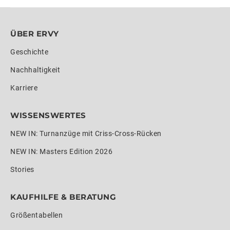
ÜBER ERVY
Geschichte
Nachhaltigkeit
Karriere
WISSENSWERTES
NEW IN: Turnanzüge mit Criss-Cross-Rücken
NEW IN: Masters Edition 2026
Stories
KAUFHILFE & BERATUNG
Größentabellen