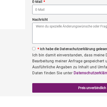
E-Mail
Nachricht
*
Ich habe die Datenschutzerklärung gelesen
Ich bin damit einverstanden, dass meine
Bearbeitung meiner Anfrage gespeichert u
Ausführliche Angaben zu Inhalt und Umfa
Daten finden Sie unter
Datenschutzerklär
Preis unverbindlich