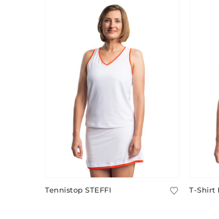
Tennistop STEFFI