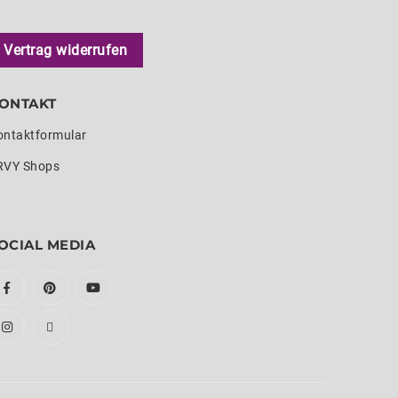
Vertrag widerrufen
ONTAKT
ontaktformular
RVY Shops
OCIAL MEDIA