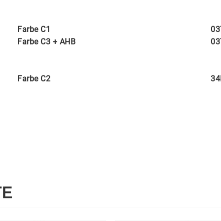
Farbe C1
03
Farbe C3 + AHB
03
Farbe C2
34
TE