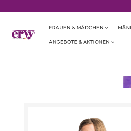
FRAUEN & MÄDCHEN
MÄNN
ANGEBOTE & AKTIONEN