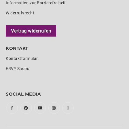
Information zur Barrierefreiheit
Widerrufsrecht
Vertrag widerrufen
KONTAKT
Kontaktformular
ERVY Shops
SOCIAL MEDIA