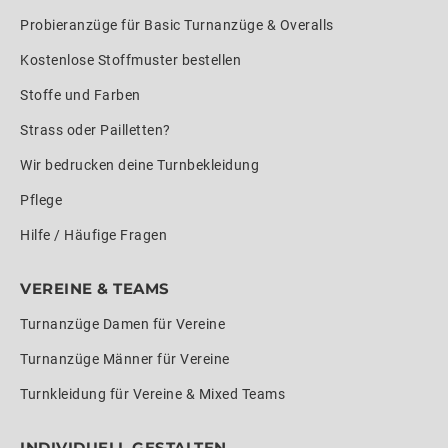
Probieranzüge für Basic Turnanzüge & Overalls
Kostenlose Stoffmuster bestellen
Stoffe und Farben
Strass oder Pailletten?
Wir bedrucken deine Turnbekleidung
Pflege
Hilfe / Häufige Fragen
VEREINE & TEAMS
Turnanzüge Damen für Vereine
Turnanzüge Männer für Vereine
Turnkleidung für Vereine & Mixed Teams
INDIVIDUELL GESTALTEN