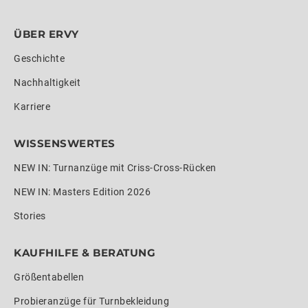
ÜBER ERVY
Geschichte
Nachhaltigkeit
Karriere
WISSENSWERTES
NEW IN: Turnanzüge mit Criss-Cross-Rücken
NEW IN: Masters Edition 2026
Stories
KAUFHILFE & BERATUNG
Größentabellen
Probieranzüge für Turnbekleidung