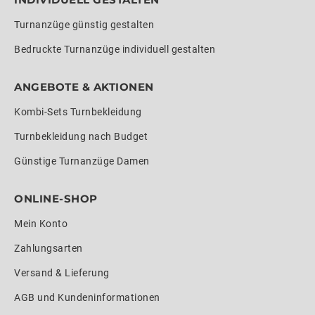
Turnanzüge günstig gestalten
Bedruckte Turnanzüge individuell gestalten
ANGEBOTE & AKTIONEN
Kombi-Sets Turnbekleidung
Turnbekleidung nach Budget
Günstige Turnanzüge Damen
ONLINE-SHOP
Mein Konto
Zahlungsarten
Versand & Lieferung
AGB und Kundeninformationen