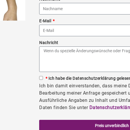
E-Mail
Nachricht
*
Ich habe die Datenschutzerklärung gelesen
Ich bin damit einverstanden, dass meine
Bearbeitung meiner Anfrage gespeichert u
Ausführliche Angaben zu Inhalt und Umfa
Daten finden Sie unter
Datenschutzerklär
Preis unverbindlich