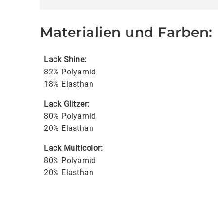
Materialien und Farben:
Lack Shine:
82% Polyamid
18% Elasthan
Lack Glitzer:
80% Polyamid
20% Elasthan
Lack Multicolor:
80% Polyamid
20% Elasthan