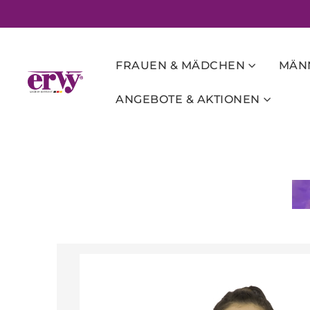
FRAUEN & MÄDCHEN
MÄNN
ANGEBOTE & AKTIONEN