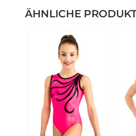
ÄHNLICHE PRODUK