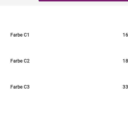
Farbe C1
16
Farbe C2
18
Farbe C3
33