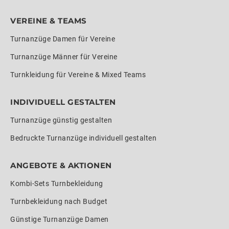
VEREINE & TEAMS
Turnanzüge Damen für Vereine
Turnanzüge Männer für Vereine
Turnkleidung für Vereine & Mixed Teams
INDIVIDUELL GESTALTEN
Turnanzüge günstig gestalten
Bedruckte Turnanzüge individuell gestalten
ANGEBOTE & AKTIONEN
Kombi-Sets Turnbekleidung
Turnbekleidung nach Budget
Günstige Turnanzüge Damen