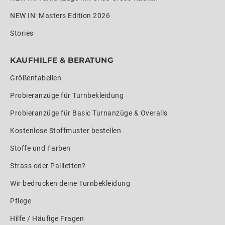
NEW IN: Masters Edition 2026
Stories
KAUFHILFE & BERATUNG
Größentabellen
Probieranzüge für Turnbekleidung
Probieranzüge für Basic Turnanzüge & Overalls
Kostenlose Stoffmuster bestellen
Stoffe und Farben
Strass oder Pailletten?
Wir bedrucken deine Turnbekleidung
Pflege
Hilfe / Häufige Fragen