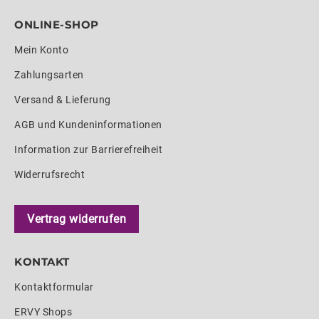
ONLINE-SHOP
Mein Konto
Zahlungsarten
Versand & Lieferung
AGB und Kundeninformationen
Information zur Barrierefreiheit
Widerrufsrecht
Vertrag widerrufen
KONTAKT
Kontaktformular
ERVY Shops