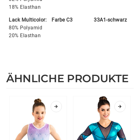
18% Elasthan
Lack Multicolor:
Farbe C3
33A1-schwarz
80% Polyamid
20% Elasthan
ÄHNLICHE PRODUKTE