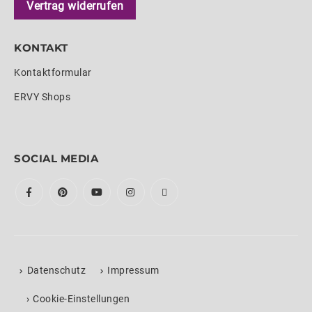
Vertrag widerrufen
KONTAKT
Kontaktformular
ERVY Shops
SOCIAL MEDIA
Datenschutz
Impressum
›
Cookie-Einstellungen