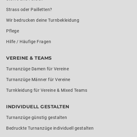
Strass oder Pailletten?
Wir bedrucken deine Turnbekleidung
Pflege
Hilfe / Häufige Fragen
VEREINE & TEAMS
Turnanzüge Damen für Vereine
Turnanzüge Männer für Vereine
Turnkleidung für Vereine & Mixed Teams
INDIVIDUELL GESTALTEN
Turnanzüge günstig gestalten
Bedruckte Turnanzüge individuell gestalten