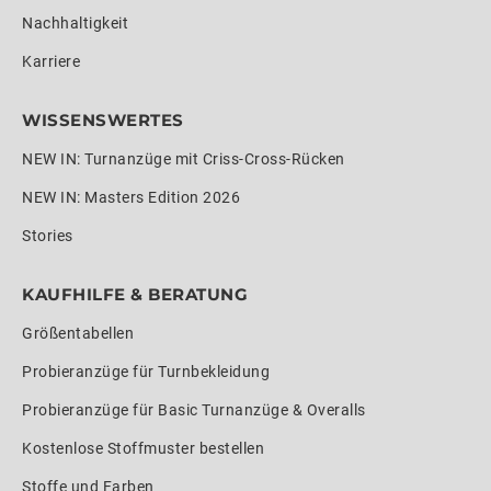
Nachhaltigkeit
Karriere
WISSENSWERTES
NEW IN: Turnanzüge mit Criss-Cross-Rücken
NEW IN: Masters Edition 2026
Stories
KAUFHILFE & BERATUNG
Größentabellen
Probieranzüge für Turnbekleidung
Probieranzüge für Basic Turnanzüge & Overalls
Kostenlose Stoffmuster bestellen
Stoffe und Farben