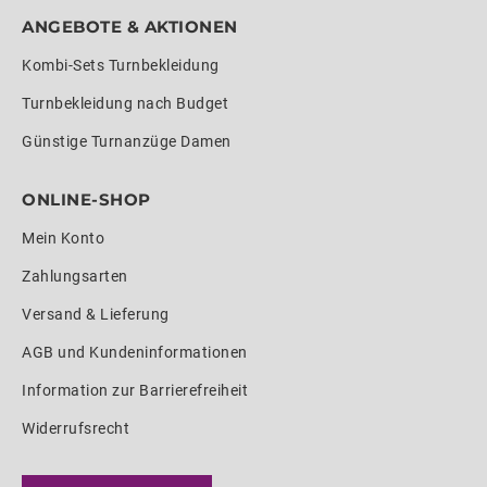
ANGEBOTE & AKTIONEN
Kombi-Sets Turnbekleidung
Turnbekleidung nach Budget
Günstige Turnanzüge Damen
ONLINE-SHOP
Mein Konto
Zahlungsarten
Versand & Lieferung
AGB und Kundeninformationen
Information zur Barrierefreiheit
Widerrufsrecht